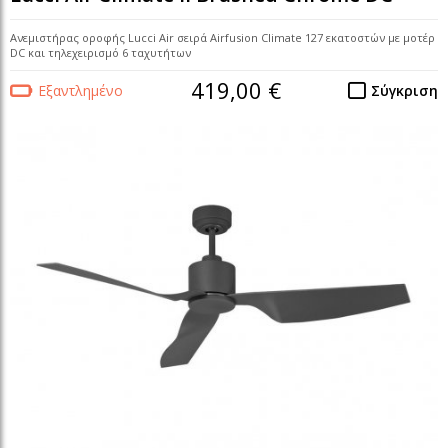
Ανεμιστήρας οροφής Lucci Air σειρά Airfusion Climate 127 εκατοστών με μοτέρ
DC και τηλεχειρισμό 6 ταχυτήτων
419,00 €
Εξαντλημένο
Σύγκριση