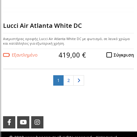
Lucci Air Atlanta White DC
Ανεμιστήρας οροφής Lucci Air Atlanta White DC με φωτισμό, σε λευκό χρώμα
και κατάλληλος για εξωτερική χρήση.
419,00 €
Εξαντλημένο
Σύγκριση
(current)
1
2