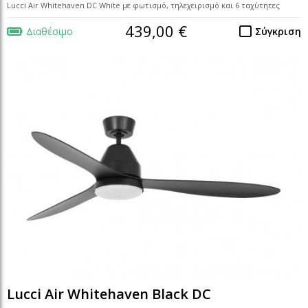
Lucci Air Whitehaven DC White με φωτισμό, τηλεχειρισμό και 6 ταχύτητες
439,00 €
Διαθέσιμο
Σύγκριση
Lucci Air Whitehaven Black DC