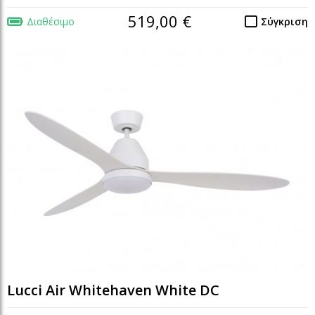
519,00 €
Διαθέσιμο
Σύγκριση
Lucci Air Whitehaven White DC