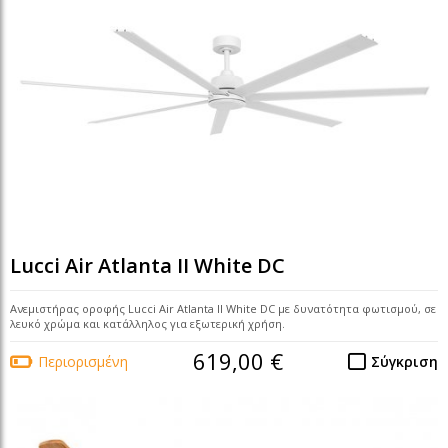
Lucci Air Atlanta II White DC
Ανεμιστήρας οροφής Lucci Air Atlanta II White DC με δυνατότητα φωτισμού, σε
λευκό χρώμα και κατάλληλος για εξωτερική χρήση.
619,00 €
Περιορισμένη
Σύγκριση