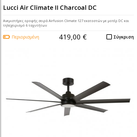
Lucci Air Climate II Charcoal DC
Ανεμιστήρες οροφής σειρά Airfusion Climate 127 εκατοστών με μοτέρ DC και
τηλεχειρισμό 6 ταχυτήτων
419,00 €
Περιορισμένη
Σύγκριση