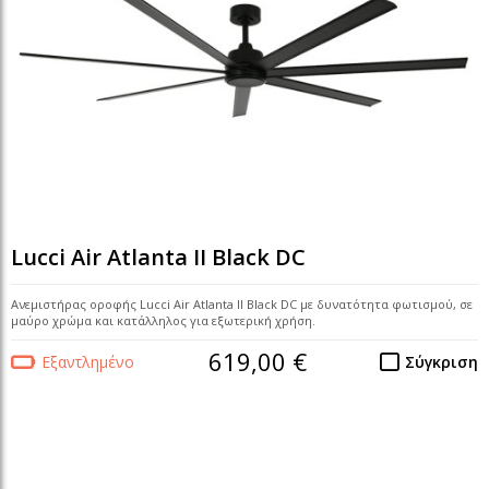
Lucci Air Atlanta II Black DC
Ανεμιστήρας οροφής Lucci Air Atlanta II Black DC με δυνατότητα φωτισμού, σε
μαύρο χρώμα και κατάλληλος για εξωτερική χρήση.
619,00 €
Εξαντλημένο
Σύγκριση