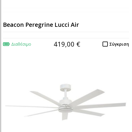
Beacon Peregrine Lucci Air
419,00 €
Διαθέσιμο
Σύγκριση