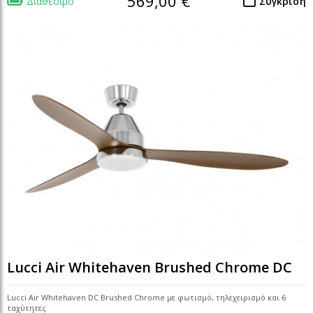
569,00 €
Διαθέσιμο
Σύγκριση
Lucci Air Whitehaven Brushed Chrome DC
Lucci Air Whitehaven DC Brushed Chrome με φωτισμό, τηλεχειρισμό και 6
ταχύτητες