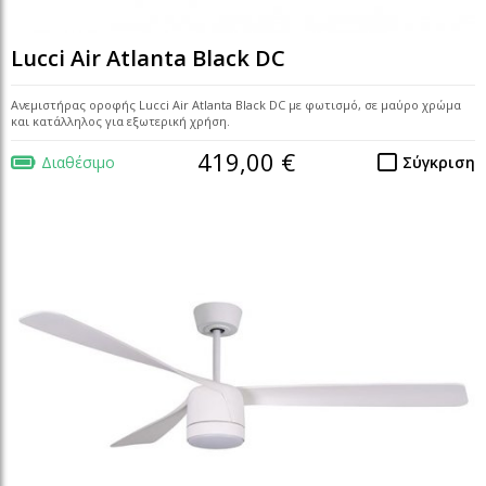
Lucci Air Atlanta Black DC
Ανεμιστήρας οροφής Lucci Air Atlanta Black DC με φωτισμό, σε μαύρο χρώμα
και κατάλληλος για εξωτερική χρήση.
419,00 €
Διαθέσιμο
Σύγκριση