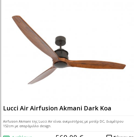
Lucci Air Airfusion Akmani Dark Koa
Airfusion Akmani της Lucci Air είναι ανεμιστήρας με μοτέρ DC, διαμέτρου
152cm με απαράμιλλο design.