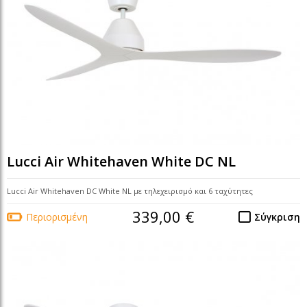
Lucci Air Whitehaven White DC NL
Lucci Air Whitehaven DC White NL με τηλεχειρισμό και 6 ταχύτητες
339,00 €
Περιορισμένη
Σύγκριση