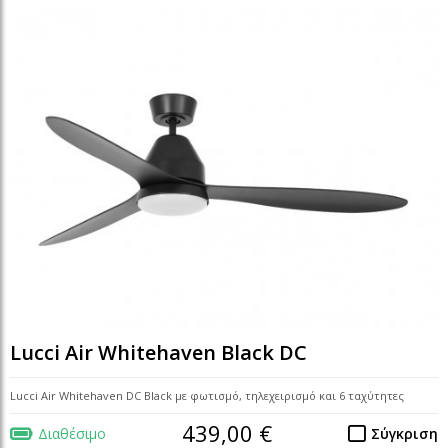
Lucci Air Whitehaven Black DC
Lucci Air Whitehaven DC Black με φωτισμό, τηλεχειρισμό και 6 ταχύτητες
439,00 €
Διαθέσιμο
Σύγκριση