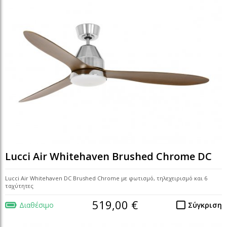
Lucci Air Whitehaven Brushed Chrome DC
Lucci Air Whitehaven DC Brushed Chrome με φωτισμό, τηλεχειρισμό και 6
ταχύτητες
519,00 €
Διαθέσιμο
Σύγκριση