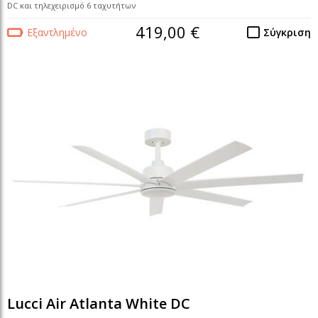
DC και τηλεχειρισμό 6 ταχυτήτων
419,00 €
Εξαντλημένο
Σύγκριση
Lucci Air Atlanta White DC