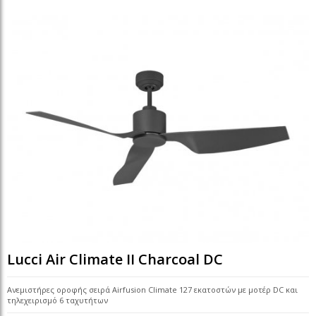
Lucci Air Climate II Charcoal DC
Ανεμιστήρες οροφής σειρά Airfusion Climate 127 εκατοστών με μοτέρ DC και
τηλεχειρισμό 6 ταχυτήτων