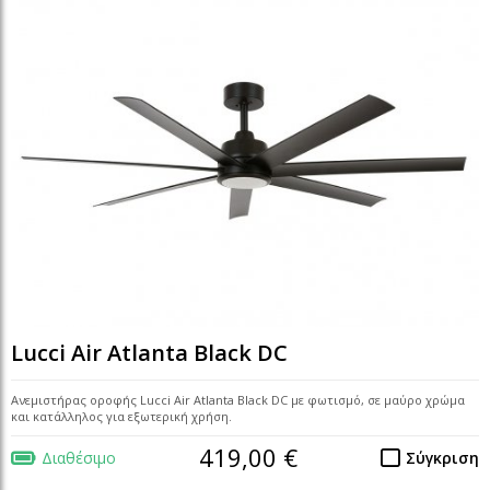
Lucci Air Atlanta Black DC
Ανεμιστήρας οροφής Lucci Air Atlanta Black DC με φωτισμό, σε μαύρο χρώμα
και κατάλληλος για εξωτερική χρήση.
419,00 €
Διαθέσιμο
Σύγκριση