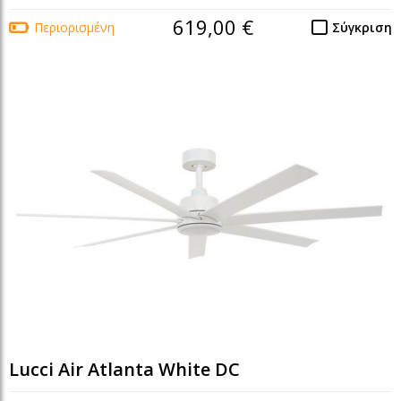
619,00 €
Περιορισμένη
Σύγκριση
Lucci Air Atlanta White DC