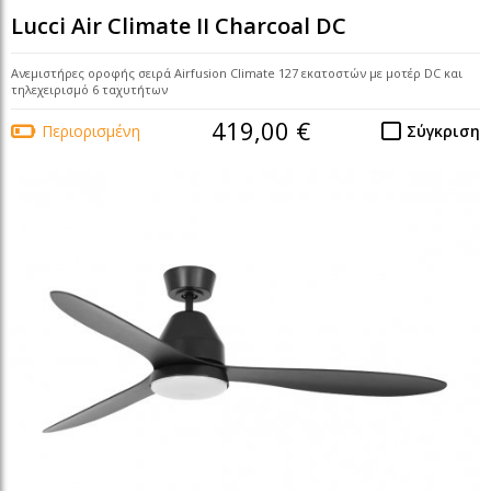
Lucci Air Climate II Charcoal DC
Ανεμιστήρες οροφής σειρά Airfusion Climate 127 εκατοστών με μοτέρ DC και
τηλεχειρισμό 6 ταχυτήτων
419,00 €
Περιορισμένη
Σύγκριση