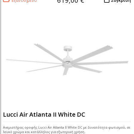
619,00 €
Εξαντλημένο
Σύγκριση
Lucci Air Atlanta II White DC
Ανεμιστήρας οροφής Lucci Air Atlanta II White DC με δυνατότητα φωτισμού, σε
λευκό χρώμα και κατάλληλος για εξωτερική χρήση.