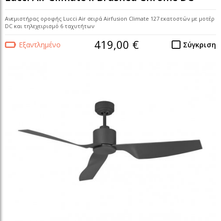
Ανεμιστήρας οροφής Lucci Air σειρά Airfusion Climate 127 εκατοστών με μοτέρ
DC και τηλεχειρισμό 6 ταχυτήτων
419,00 €
Εξαντλημένο
Σύγκριση