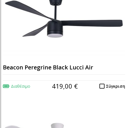
Beacon Peregrine Black Lucci Air
419,00 €
Διαθέσιμο
Σύγκριση