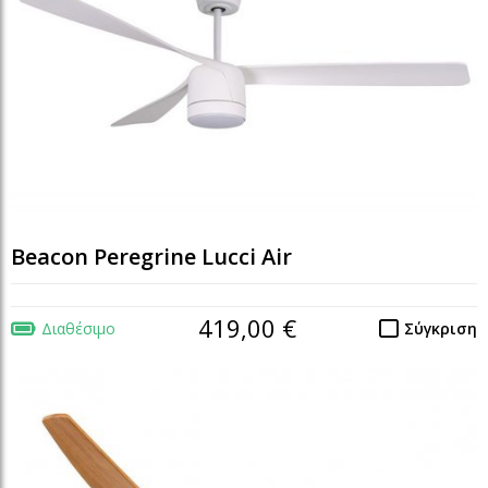
Beacon Peregrine Lucci Air
419,00 €
Διαθέσιμο
Σύγκριση