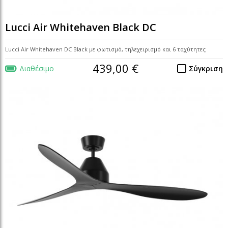
Lucci Air Whitehaven Black DC
Lucci Air Whitehaven DC Black με φωτισμό, τηλεχειρισμό και 6 ταχύτητες
439,00 €
Διαθέσιμο
Σύγκριση