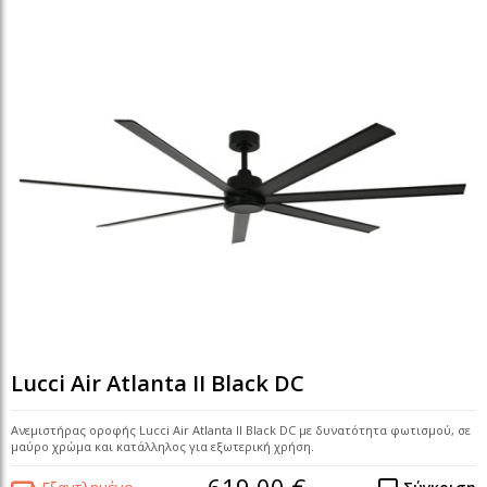
Lucci Air Atlanta II Black DC
Ανεμιστήρας οροφής Lucci Air Atlanta II Black DC με δυνατότητα φωτισμού, σε
μαύρο χρώμα και κατάλληλος για εξωτερική χρήση.