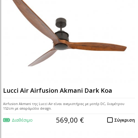
Lucci Air Airfusion Akmani Dark Koa
Airfusion Akmani της Lucci Air είναι ανεμιστήρας με μοτέρ DC, διαμέτρου
152cm με απαράμιλλο design.
569,00 €
Διαθέσιμο
Σύγκριση