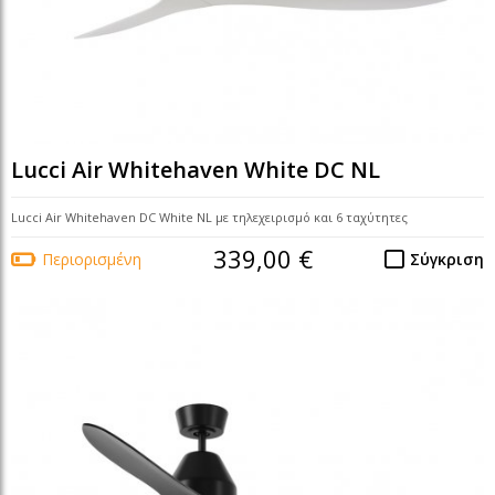
Lucci Air Whitehaven White DC NL
Lucci Air Whitehaven DC White NL με τηλεχειρισμό και 6 ταχύτητες
339,00 €
Περιορισμένη
Σύγκριση