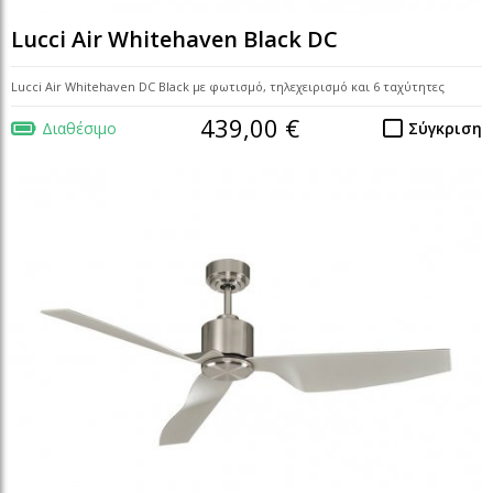
Lucci Air Whitehaven Black DC
Lucci Air Whitehaven DC Black με φωτισμό, τηλεχειρισμό και 6 ταχύτητες
439,00 €
Διαθέσιμο
Σύγκριση