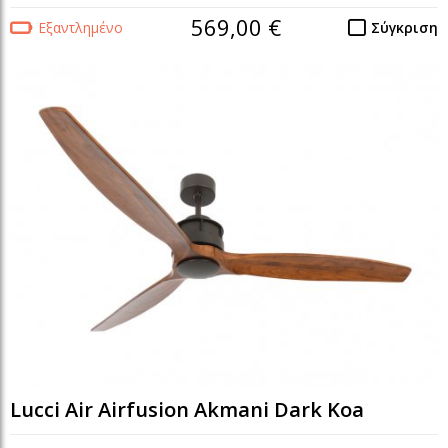
569,00 €
Εξαντλημένο
Σύγκριση
Lucci Air Airfusion Akmani Dark Koa