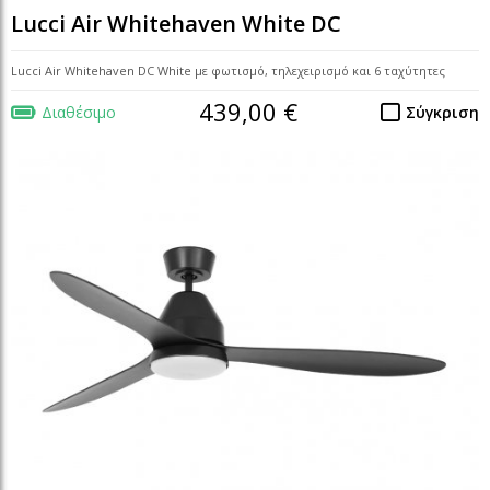
Lucci Air Whitehaven White DC
Lucci Air Whitehaven DC White με φωτισμό, τηλεχειρισμό και 6 ταχύτητες
439,00 €
Διαθέσιμο
Σύγκριση