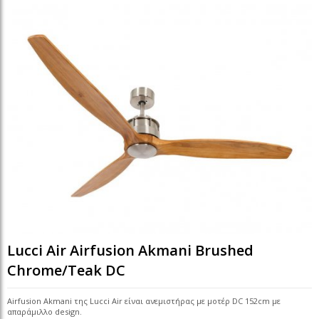
Lucci Air Airfusion Akmani Brushed
Chrome/Teak DC
Airfusion Akmani της Lucci Air είναι ανεμιστήρας με μοτέρ DC 152cm με
απαράμιλλο design.