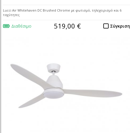
Lucci Air Whitehaven DC Brushed Chrome με φωτισμό, τηλεχειρισμό και 6
ταχύτητες
519,00 €
Διαθέσιμο
Σύγκριση