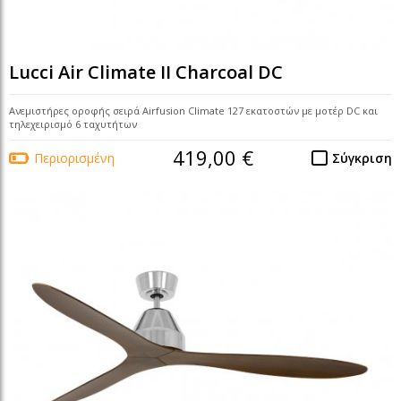
Lucci Air Climate II Charcoal DC
Ανεμιστήρες οροφής σειρά Airfusion Climate 127 εκατοστών με μοτέρ DC και
τηλεχειρισμό 6 ταχυτήτων
419,00 €
Περιορισμένη
Σύγκριση