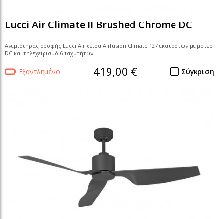
Lucci Air Climate II Brushed Chrome DC
Ανεμιστήρας οροφής Lucci Air σειρά Airfusion Climate 127 εκατοστών με μοτέρ
DC και τηλεχειρισμό 6 ταχυτήτων
419,00 €
Εξαντλημένο
Σύγκριση