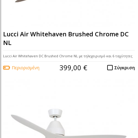
Lucci Air Whitehaven Brushed Chrome DC
NL
Lucci Air Whitehaven DC Brushed Chrome NL με τηλεχειρισμό και 6 ταχύτητες
399,00 €
Περιορισμένη
Σύγκριση