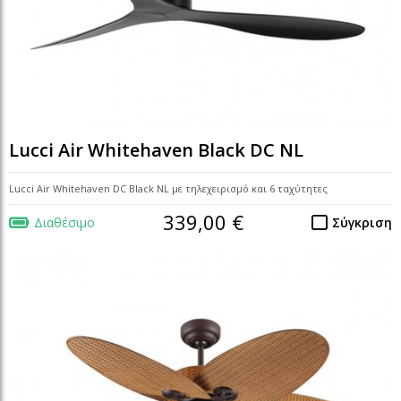
Lucci Air Whitehaven Black DC NL
Lucci Air Whitehaven DC Black NL με τηλεχειρισμό και 6 ταχύτητες
339,00 €
Διαθέσιμο
Σύγκριση