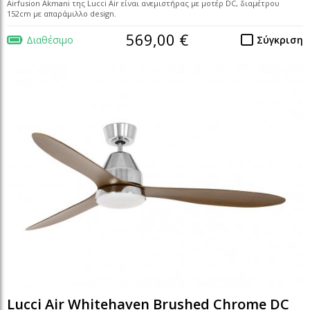
Airfusion Akmani της Lucci Air είναι ανεμιστήρας με μοτέρ DC, διαμέτρου
152cm με απαράμιλλο design.
569,00 €
Διαθέσιμο
Σύγκριση
Lucci Air Whitehaven Brushed Chrome DC