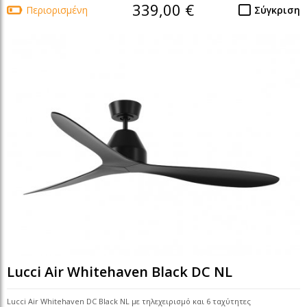
339,00 €
Περιορισμένη
Σύγκριση
Lucci Air Whitehaven Black DC NL
Lucci Air Whitehaven DC Black NL με τηλεχειρισμό και 6 ταχύτητες