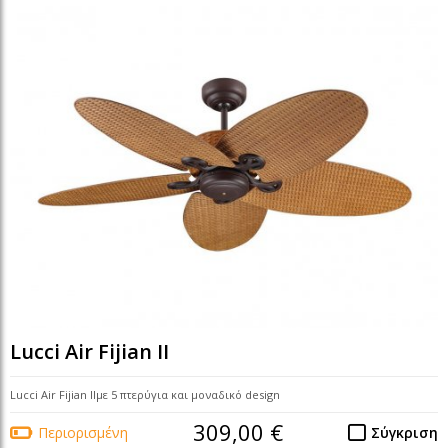
Lucci Air Fijian II
Lucci Air Fijian IIμε 5 πτερύγια και μοναδικό design
309,00 €
Περιορισμένη
Σύγκριση