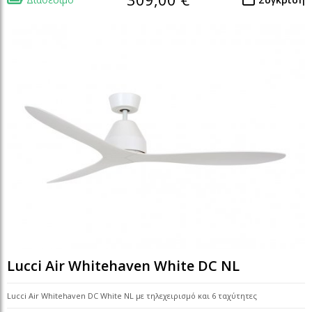
Lucci Air Whitehaven White DC NL
Lucci Air Whitehaven DC White NL με τηλεχειρισμό και 6 ταχύτητες