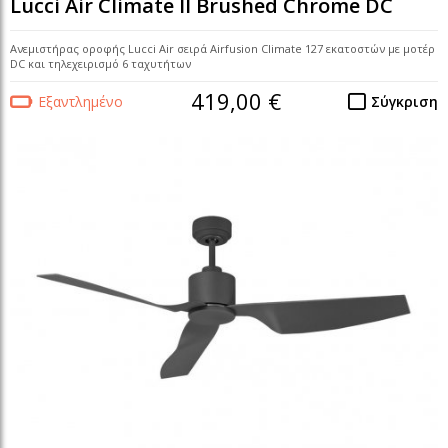
Lucci Air Climate II Brushed Chrome DC
Ανεμιστήρας οροφής Lucci Air σειρά Airfusion Climate 127 εκατοστών με μοτέρ
DC και τηλεχειρισμό 6 ταχυτήτων
419,00 €
Εξαντλημένο
Σύγκριση