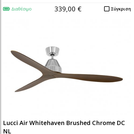
339,00 €
Διαθέσιμο
Σύγκριση
Lucci Air Whitehaven Brushed Chrome DC
NL