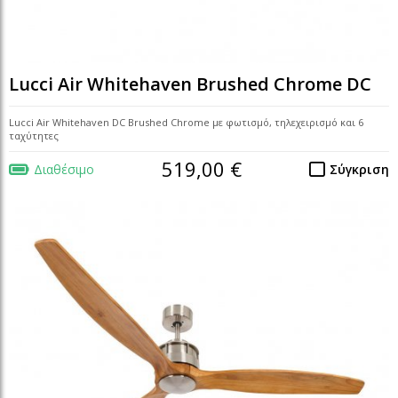
Lucci Air Whitehaven Brushed Chrome DC
Lucci Air Whitehaven DC Brushed Chrome με φωτισμό, τηλεχειρισμό και 6
ταχύτητες
519,00 €
Διαθέσιμο
Σύγκριση