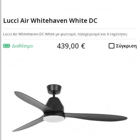
Lucci Air Whitehaven White DC
Lucci Air Whitehaven DC White με φωτισμό, τηλεχειρισμό και 6 ταχύτητες
439,00 €
Διαθέσιμο
Σύγκριση