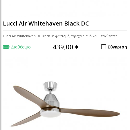
Lucci Air Whitehaven Black DC
Lucci Air Whitehaven DC Black με φωτισμό, τηλεχειρισμό και 6 ταχύτητες
439,00 €
Διαθέσιμο
Σύγκριση