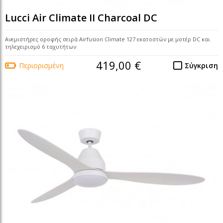
Lucci Air Climate II Charcoal DC
Ανεμιστήρες οροφής σειρά Airfusion Climate 127 εκατοστών με μοτέρ DC και
τηλεχειρισμό 6 ταχυτήτων
419,00 €
Περιορισμένη
Σύγκριση