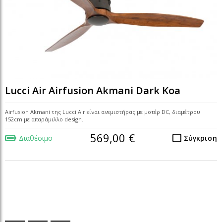
Lucci Air Airfusion Akmani Dark Koa
Airfusion Akmani της Lucci Air είναι ανεμιστήρας με μοτέρ DC, διαμέτρου
152cm με απαράμιλλο design.
569,00 €
Διαθέσιμο
Σύγκριση