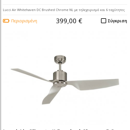
Lucci Air Whitehaven DC Brushed Chrome NL με τηλεχειρισμό και 6 ταχύτητες
399,00 €
Περιορισμένη
Σύγκριση