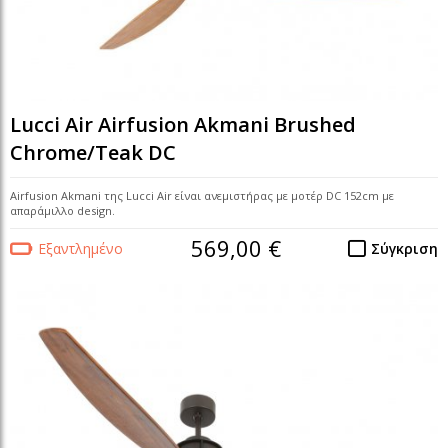
Lucci Air Airfusion Akmani Brushed
Chrome/Teak DC
Airfusion Akmani της Lucci Air είναι ανεμιστήρας με μοτέρ DC 152cm με
απαράμιλλο design.
569,00 €
Εξαντλημένο
Σύγκριση