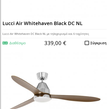
Lucci Air Whitehaven Black DC NL
Lucci Air Whitehaven DC Black NL με τηλεχειρισμό και 6 ταχύτητες
339,00 €
Διαθέσιμο
Σύγκριση