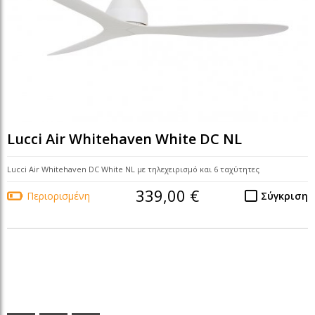
Lucci Air Whitehaven White DC NL
Lucci Air Whitehaven DC White NL με τηλεχειρισμό και 6 ταχύτητες
339,00 €
Περιορισμένη
Σύγκριση