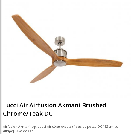
Lucci Air Airfusion Akmani Brushed
Chrome/Teak DC
Airfusion Akmani της Lucci Air είναι ανεμιστήρας με μοτέρ DC 152cm με
απαράμιλλο design.