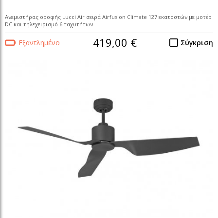
Ανεμιστήρας οροφής Lucci Air σειρά Airfusion Climate 127 εκατοστών με μοτέρ
DC και τηλεχειρισμό 6 ταχυτήτων
419,00 €
Εξαντλημένο
Σύγκριση