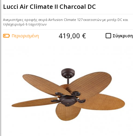
Lucci Air Climate II Charcoal DC
Ανεμιστήρες οροφής σειρά Airfusion Climate 127 εκατοστών με μοτέρ DC και
τηλεχειρισμό 6 ταχυτήτων
419,00 €
Περιορισμένη
Σύγκριση