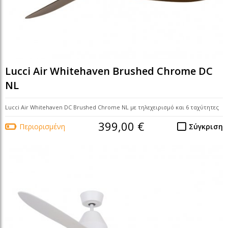
Lucci Air Whitehaven Brushed Chrome DC
NL
Lucci Air Whitehaven DC Brushed Chrome NL με τηλεχειρισμό και 6 ταχύτητες
399,00 €
Περιορισμένη
Σύγκριση