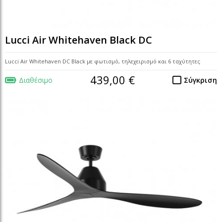
Lucci Air Whitehaven Black DC
Lucci Air Whitehaven DC Black με φωτισμό, τηλεχειρισμό και 6 ταχύτητες
439,00 €
Διαθέσιμο
Σύγκριση