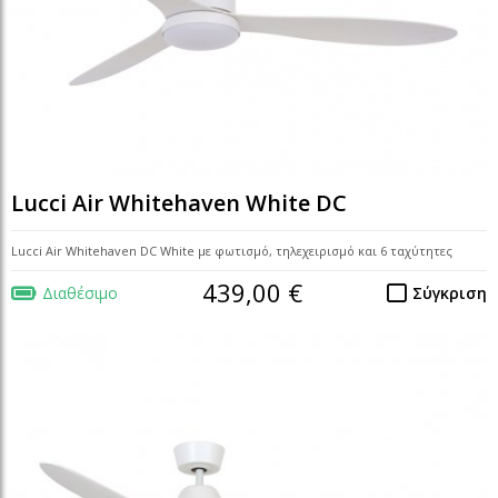
Lucci Air Whitehaven White DC
Lucci Air Whitehaven DC White με φωτισμό, τηλεχειρισμό και 6 ταχύτητες
439,00 €
Διαθέσιμο
Σύγκριση