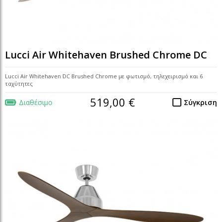
Lucci Air Whitehaven Brushed Chrome DC
Lucci Air Whitehaven DC Brushed Chrome με φωτισμό, τηλεχειρισμό και 6
ταχύτητες
519,00 €
Διαθέσιμο
Σύγκριση