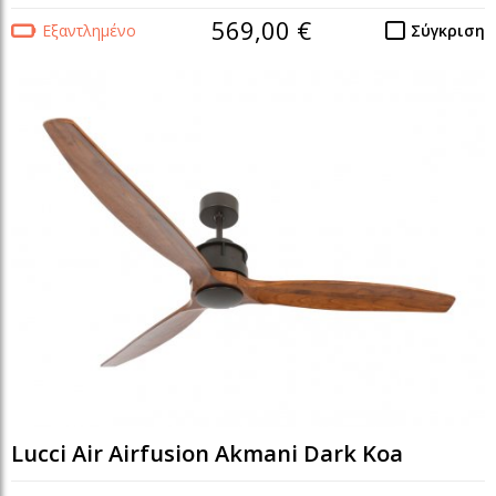
569,00 €
Εξαντλημένο
Σύγκριση
Lucci Air Airfusion Akmani Dark Koa