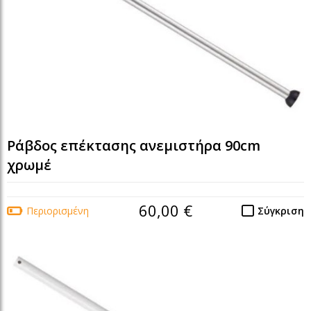
Ράβδος επέκτασης ανεμιστήρα 90cm
χρωμέ
60,00 €
Περιορισμένη
Σύγκριση