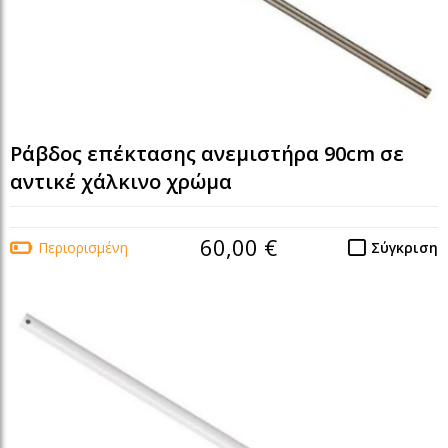
Ράβδος επέκτασης ανεμιστήρα 90cm σε
αντικέ χάλκινο χρώμα
60,00 €
Περιορισμένη
Σύγκριση