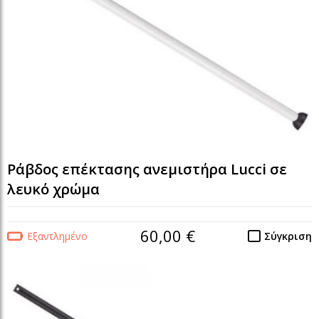
Ράβδος επέκτασης ανεμιστήρα Lucci σε
λευκό χρώμα
60,00 €
Εξαντλημένο
Σύγκριση