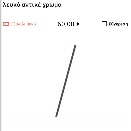
λευκό αντικέ χρώμα
60,00 €
Εξαντλημένο
Σύγκριση