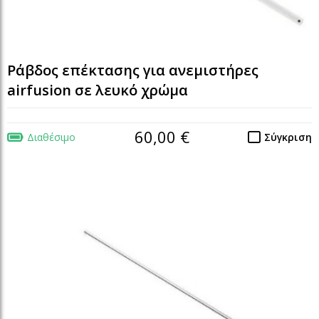
Ράβδος επέκτασης για ανεμιστήρες
airfusion σε λευκό χρώμα
60,00 €
Διαθέσιμο
Σύγκριση