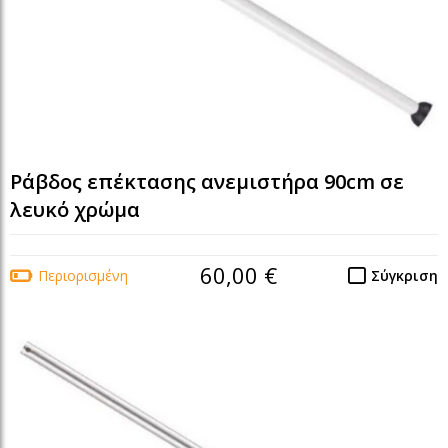
Ράβδος επέκτασης ανεμιστήρα 90cm σε
λευκό χρώμα
60,00 €
Περιορισμένη
Σύγκριση