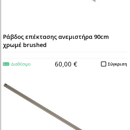
Ράβδος επέκτασης ανεμιστήρα 90cm
χρωμέ brushed
60,00 €
Διαθέσιμο
Σύγκριση