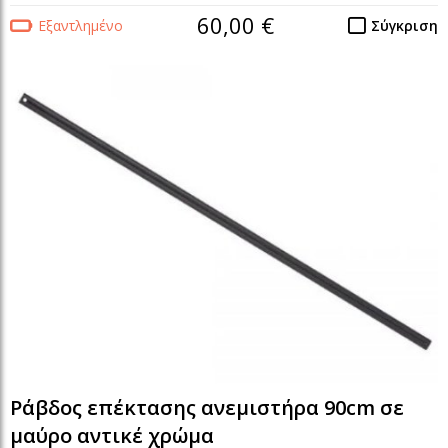
60,00 €
Εξαντλημένο
Σύγκριση
Ράβδος επέκτασης ανεμιστήρα 90cm σε
μαύρο αντικέ χρώμα