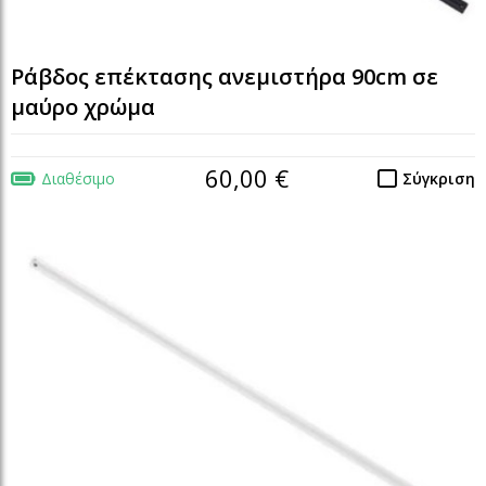
Ράβδος επέκτασης ανεμιστήρα 90cm σε
μαύρο χρώμα
60,00 €
Διαθέσιμο
Σύγκριση