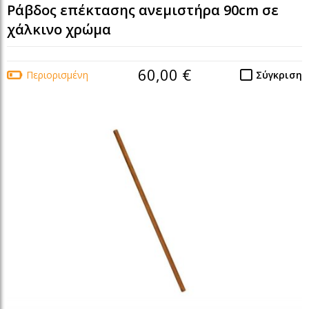
Ράβδος επέκτασης ανεμιστήρα 90cm σε
χάλκινο χρώμα
60,00 €
Περιορισμένη
Σύγκριση