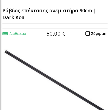
Ράβδος επέκτασης ανεμιστήρα 90cm |
Dark Koa
60,00 €
Διαθέσιμο
Σύγκριση