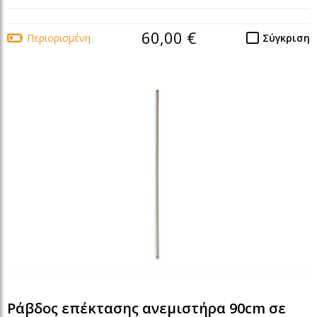
60,00 €
Περιορισμένη
Σύγκριση
Ράβδος επέκτασης ανεμιστήρα 90cm σε