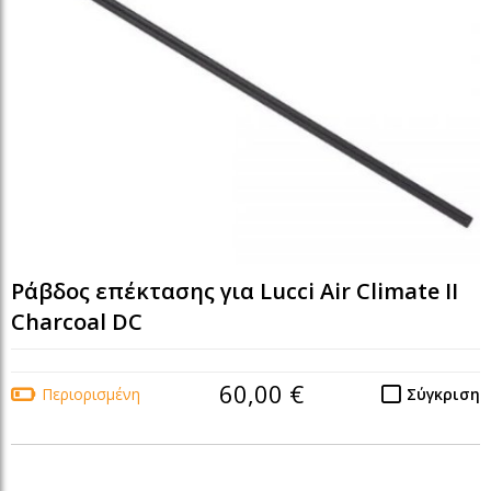
Ράβδος επέκτασης για Lucci Air Climate II
Charcoal DC
60,00 €
Περιορισμένη
Σύγκριση