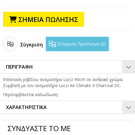
ΣΗΜΕΙΑ ΠΩΛΗΣΗΣ
Σύγκριση Προϊόντων
0
Σύγκριση
ΠΕΡΙΓΡΑΦΗ
Επέκταση ράβδου ανεμιστήρα Lucci 90cm σε ανθρακί χρώμα.
Συμβατή με τον ανεμιστήρα Lucci Air Climate II Charcoal DC.
Περιλαμβάνεται καλωδίωση.
ΧΑΡΑΚΤΗΡΙΣΤΙΚΑ
ΣΥΝΔΥΑΣΤΕ ΤΟ ΜΕ