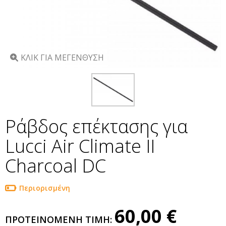
ΚΛΙΚ ΓΙΑ ΜΕΓΕΝΘΥΣΗ
Ράβδος επέκτασης για
Lucci Air Climate II
Charcoal DC
Περιορισμένη
60,00 €
ΠΡΟΤΕΙΝΟΜΕΝΗ ΤΙΜΗ: