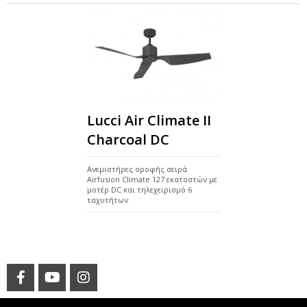
Lucci Air Climate II
Charcoal DC
Ανεμιστήρες οροφής σειρά
Airfusion Climate 127 εκατοστών με
μοτέρ DC και τηλεχειρισμό 6
ταχυτήτων