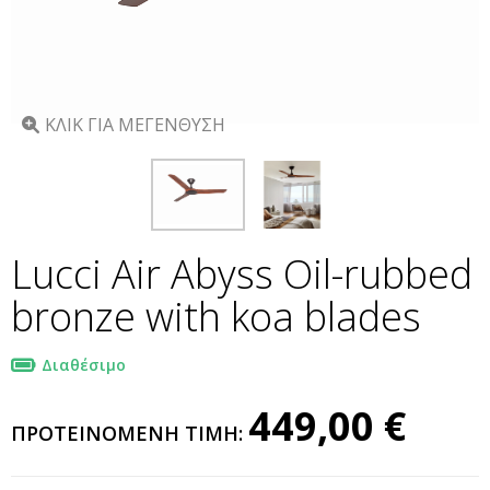
ΚΛΙΚ ΓΙΑ ΜΕΓΕΝΘΥΣΗ
Lucci Air Abyss Oil-rubbed
bronze with koa blades
Διαθέσιμο
449,00 €
ΠΡΟΤΕΙΝΟΜΕΝΗ ΤΙΜΗ: