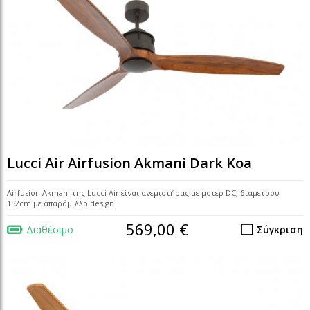
Lucci Air Airfusion Akmani Dark Koa
Airfusion Akmani της Lucci Air είναι ανεμιστήρας με μοτέρ DC, διαμέτρου
152cm με απαράμιλλο design.
569,00 €
Διαθέσιμο
Σύγκριση