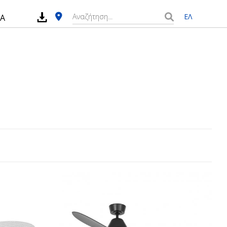
ΕΛ
ΙΑ