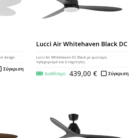
Lucci Air Whitehaven Black DC
ικό design
Lucci Air Whitehaven DC Black με φωτισμό,
τηλεχειρισμό και 6 ταχύτητες
Σύγκριση
439,00 €
Διαθέσιμο
Σύγκριση