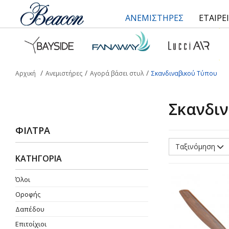
ΑΝΕΜΙΣΤΗΡΕΣ
ΕΤΑΙΡΕ
Αρχική
Ανεμιστήρες
Αγορά βάσει στυλ
Σκανδιναβικού Τύπου
Σκανδι
ΦΊΛΤΡΑ
Ταξινόμηση
ΚΑΤΗΓΟΡΙΑ
Όλοι
Οροφής
Δαπέδου
Επιτοίχιοι