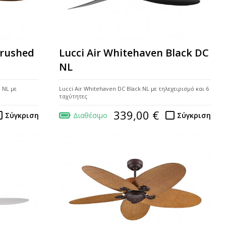
Brushed
Lucci Air Whitehaven Black DC
NL
 NL με
Lucci Air Whitehaven DC Black NL με τηλεχειρισμό και 6
ταχύτητες
339,00 €
Σύγκριση
Διαθέσιμο
Σύγκριση