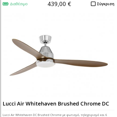
439,00 €
Διαθέσιμο
Σύγκριση
Lucci Air Whitehaven Brushed Chrome DC
Lucci Air Whitehaven DC Brushed Chrome με φωτισμό, τηλεχειρισμό και 6