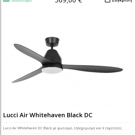
Lucci Air Whitehaven Black DC
Lucci Air Whitehaven DC Black με φωτισμό, τηλεχειρισμό και 6 ταχύτητες