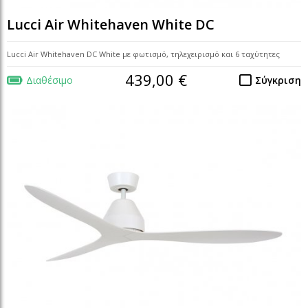
Lucci Air Whitehaven White DC
Lucci Air Whitehaven DC White με φωτισμό, τηλεχειρισμό και 6 ταχύτητες
439,00 €
Διαθέσιμο
Σύγκριση