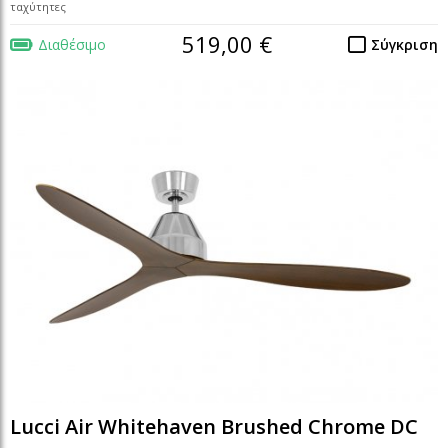
ταχύτητες
519,00 €
Διαθέσιμο
Σύγκριση
Lucci Air Whitehaven Brushed Chrome DC