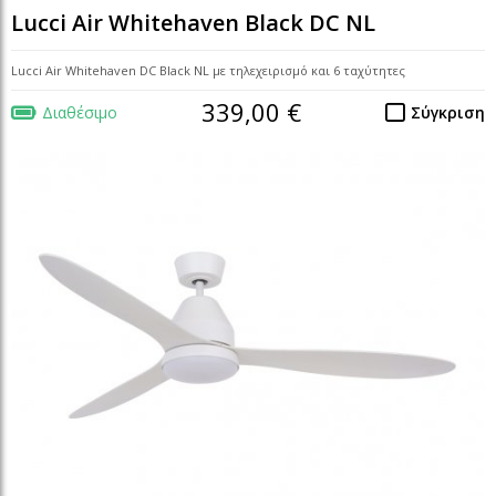
Lucci Air Whitehaven Black DC NL
Lucci Air Whitehaven DC Black NL με τηλεχειρισμό και 6 ταχύτητες
339,00 €
Διαθέσιμο
Σύγκριση