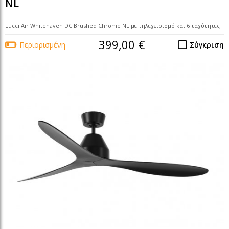
NL
Lucci Air Whitehaven DC Brushed Chrome NL με τηλεχειρισμό και 6 ταχύτητες
399,00 €
Περιορισμένη
Σύγκριση