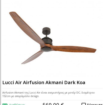
Lucci Air Airfusion Akmani Dark Koa
Airfusion Akmani της Lucci Air είναι ανεμιστήρας με μοτέρ DC, διαμέτρου
152cm με απαράμιλλο design.
569,00 €
Διαθέσιμο
Σύγκριση