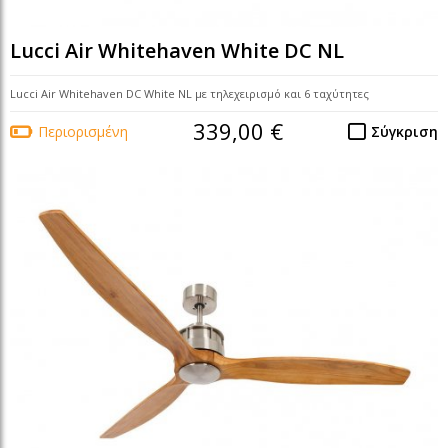
Lucci Air Whitehaven White DC NL
Lucci Air Whitehaven DC White NL με τηλεχειρισμό και 6 ταχύτητες
339,00 €
Περιορισμένη
Σύγκριση