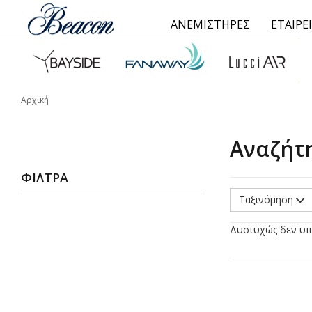
ΑΝΕΜΙΣΤΗΡΕΣ
ΕΤΑΙΡΕ
Αρχική
Αναζήτ
ΦΊΛΤΡΑ
Ταξινόμηση
Δυστυχώς δεν υπ