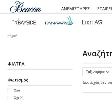
ΑΝΕΜΙΣΤΗΡΕΣ
ΕΤΑΙΡΕ
Αρχική
Αναζήτ
ΦΊΛΤΡΑ
Ταξινόμηση
Φωτισμός
Δυστυχώς δεν υπ
Όλα
Όχι
(4)