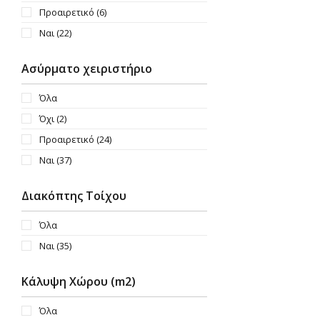
Προαιρετικό
(6)
Ναι
(22)
Ασύρματο χειριστήριο
Όλα
Όχι
(2)
Προαιρετικό
(24)
Ναι
(37)
Διακόπτης Τοίχου
Όλα
Ναι
(35)
Κάλυψη Χώρου (m2)
Όλα