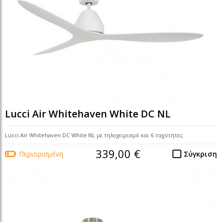
Lucci Air Whitehaven White DC NL
Lucci Air Whitehaven DC White NL με τηλεχειρισμό και 6 ταχύτητες
339,00 €
Περιορισμένη
Σύγκριση