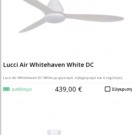
Lucci Air Whitehaven White DC
Lucci Air Whitehaven DC White με φωτισμό, τηλεχειρισμό και 6 ταχύτητες
439,00 €
Διαθέσιμο
Σύγκριση