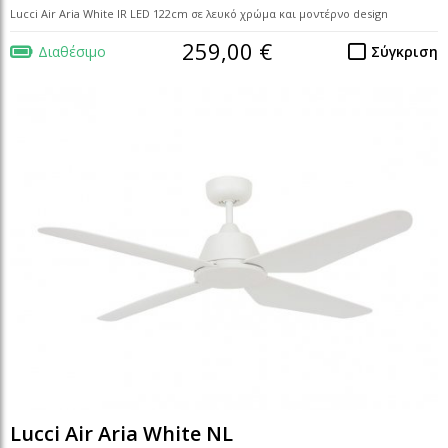
Lucci Air Aria White IR LED 122cm σε λευκό χρώμα και μοντέρνο design
259,00 €
Διαθέσιμο
Σύγκριση
Lucci Air Aria White NL