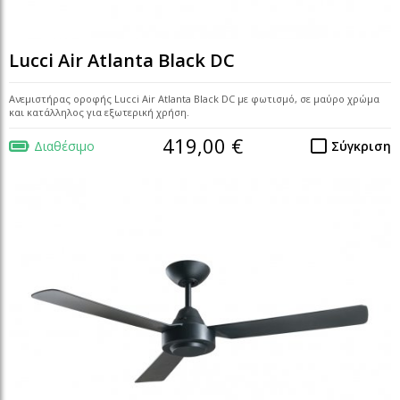
Lucci Air Atlanta Black DC
Ανεμιστήρας οροφής Lucci Air Atlanta Black DC με φωτισμό, σε μαύρο χρώμα
και κατάλληλος για εξωτερική χρήση.
419,00 €
Διαθέσιμο
Σύγκριση