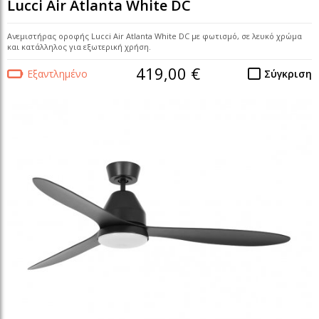
Lucci Air Atlanta White DC
Ανεμιστήρας οροφής Lucci Air Atlanta White DC με φωτισμό, σε λευκό χρώμα
και κατάλληλος για εξωτερική χρήση.
419,00 €
Εξαντλημένο
Σύγκριση