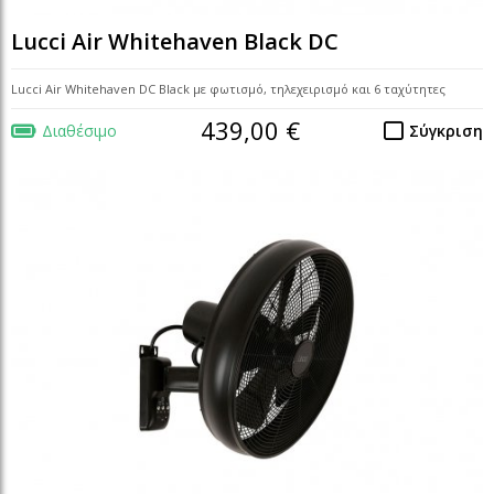
Lucci Air Whitehaven Black DC
Lucci Air Whitehaven DC Black με φωτισμό, τηλεχειρισμό και 6 ταχύτητες
439,00 €
Διαθέσιμο
Σύγκριση