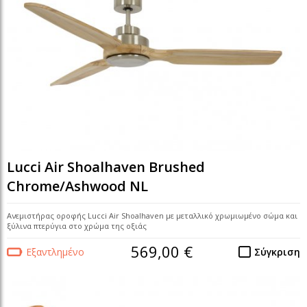
Lucci Air Shoalhaven Brushed
Chrome/Ashwood NL
Ανεμιστήρας οροφής Lucci Air Shoalhaven με μεταλλικό χρωμιωμένο σώμα και
ξύλινα πτερύγια στο χρώμα της οξιάς
569,00 €
Εξαντλημένο
Σύγκριση