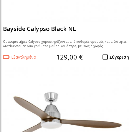
Bayside Calypso Black NL
Οι ανεμιστήρες Calypso χαρακτηρίζονται από καθαρές γραμμές και απλότητα,
διατίθενται σε δύο χρώματα μαύρο και άσπρο, με φως ή χωρίς.
129,00 €
Εξαντλημένο
Σύγκριση