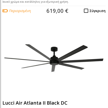
λευκό χρώμα και κατάλληλος για εξωτερική χρήση.
619,00 €
Περιορισμένη
Σύγκριση
Lucci Air Atlanta II Black DC