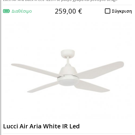
259,00 €
Διαθέσιμο
Σύγκριση
Lucci Air Aria White IR Led