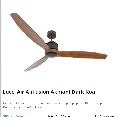
Lucci Air Airfusion Akmani Dark Koa
Airfusion Akmani της Lucci Air είναι ανεμιστήρας με μοτέρ DC, διαμέτρου
152cm με απαράμιλλο design.
569,00 €
Διαθέσιμο
Σύγκριση