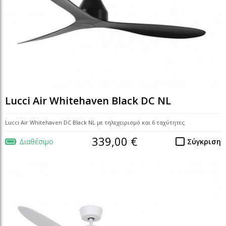
Lucci Air Whitehaven Black DC NL
Lucci Air Whitehaven DC Black NL με τηλεχειρισμό και 6 ταχύτητες
339,00 €
Διαθέσιμο
Σύγκριση