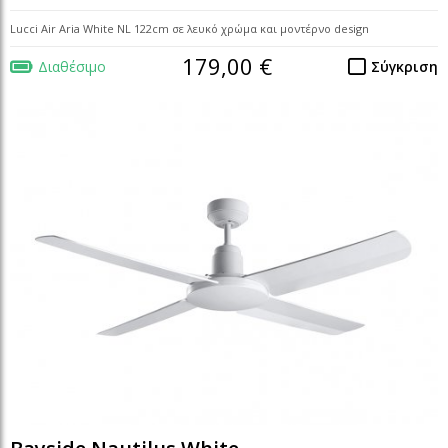
Lucci Air Aria White NL 122cm σε λευκό χρώμα και μοντέρνο design
179,00 €
Διαθέσιμο
Σύγκριση