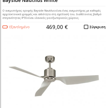
Bayside Nautilus White
Ο ανεμιστήρας οροφής Bayside Nautilus είναι ένας ανεμιστήρας με καθαρές
αρχιτεκτονικά γραμμές και απλότητα στη σχεδίασή του, διαθέτοντας βαθμό
στεγανότητας IP55 είναι ιδανικός για εξωτερικούς χώρους.
469,00 €
Εξαντλημένο
Σύγκριση