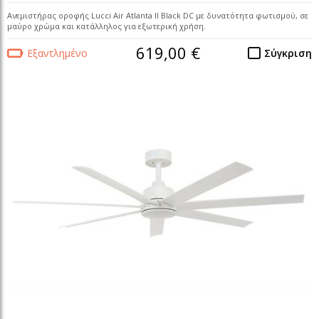
Ανεμιστήρας οροφής Lucci Air Atlanta II Black DC με δυνατότητα φωτισμού, σε
μαύρο χρώμα και κατάλληλος για εξωτερική χρήση.
619,00 €
Εξαντλημένο
Σύγκριση