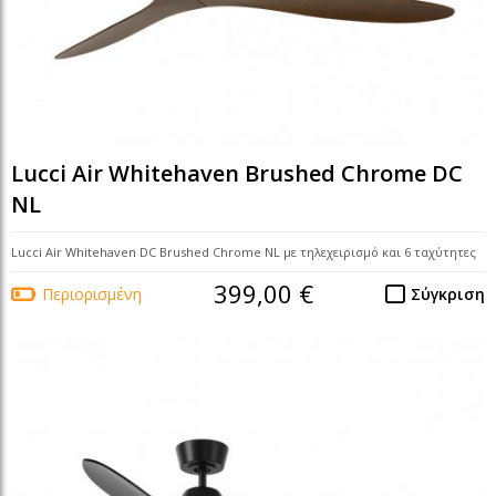
Lucci Air Whitehaven Brushed Chrome DC
NL
Lucci Air Whitehaven DC Brushed Chrome NL με τηλεχειρισμό και 6 ταχύτητες
399,00 €
Περιορισμένη
Σύγκριση