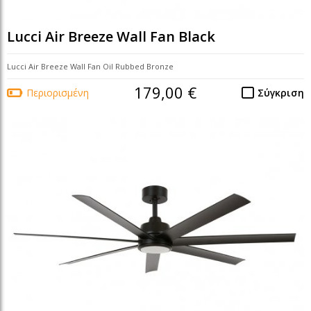
Lucci Air Breeze Wall Fan Black
Lucci Air Breeze Wall Fan Oil Rubbed Bronze
179,00 €
Περιορισμένη
Σύγκριση