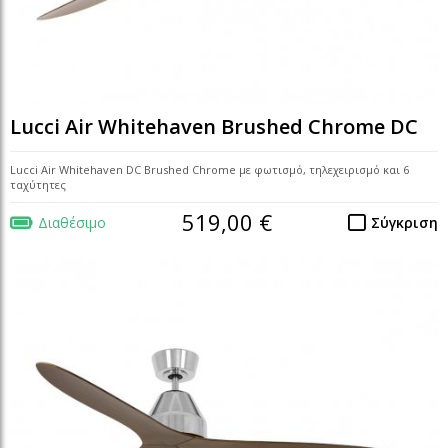
Lucci Air Whitehaven Brushed Chrome DC
Lucci Air Whitehaven DC Brushed Chrome με φωτισμό, τηλεχειρισμό και 6
ταχύτητες
519,00 €
Διαθέσιμο
Σύγκριση