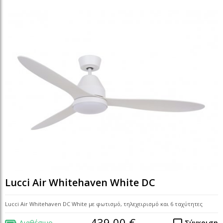
Lucci Air Whitehaven White DC
Lucci Air Whitehaven DC White με φωτισμό, τηλεχειρισμό και 6 ταχύτητες
439,00 €
Διαθέσιμο
Σύγκριση