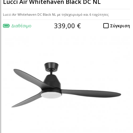
Lucci Air Whitehaven Black DC NL
Lucci Air Whitehaven DC Black NL με τηλεχειρισμό και 6 ταχύτητες
339,00 €
Διαθέσιμο
Σύγκριση