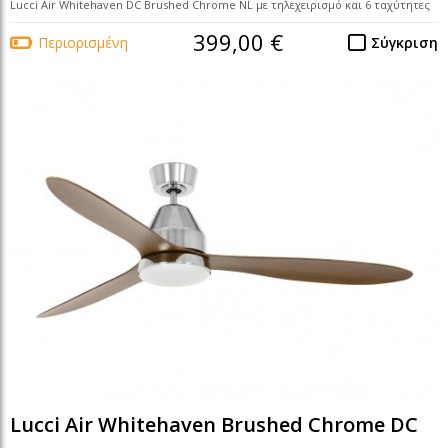
Lucci Air Whitehaven DC Brushed Chrome NL με τηλεχειρισμό και 6 ταχύτητες
399,00 €
Περιορισμένη
Σύγκριση
Lucci Air Whitehaven Brushed Chrome DC