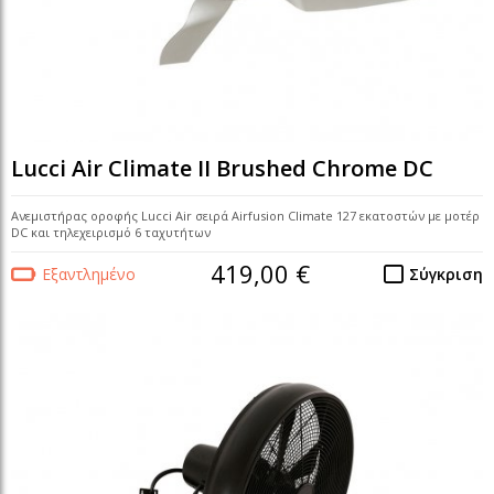
Lucci Air Climate II Brushed Chrome DC
Ανεμιστήρας οροφής Lucci Air σειρά Airfusion Climate 127 εκατοστών με μοτέρ
DC και τηλεχειρισμό 6 ταχυτήτων
419,00 €
Εξαντλημένο
Σύγκριση