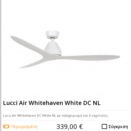
Lucci Air Whitehaven White DC NL
Lucci Air Whitehaven DC White NL με τηλεχειρισμό και 6 ταχύτητες
339,00 €
Περιορισμένη
Σύγκριση