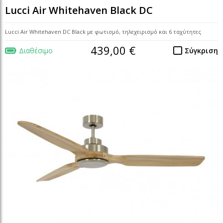
Lucci Air Whitehaven Black DC
Lucci Air Whitehaven DC Black με φωτισμό, τηλεχειρισμό και 6 ταχύτητες
439,00 €
Διαθέσιμο
Σύγκριση