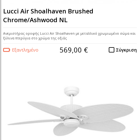
Lucci Air Shoalhaven Brushed
Chrome/Ashwood NL
Ανεμιστήρας οροφής Lucci Air Shoalhaven με μεταλλικό χρωμιωμένο σώμα και
ξύλινα πτερύγια στο χρώμα της οξιάς
569,00 €
Εξαντλημένο
Σύγκριση