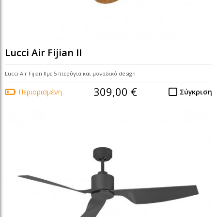
Lucci Air Fijian II
Lucci Air Fijian IIμε 5 πτερύγια και μοναδικό design
309,00 €
Περιορισμένη
Σύγκριση