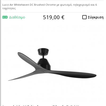
Lucci Air Whitehaven DC Brushed Chrome με φωτισμό, τηλεχειρισμό και 6
ταχύτητες
519,00 €
Διαθέσιμο
Σύγκριση