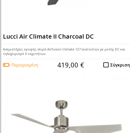
Lucci Air Climate II Charcoal DC
Ανεμιστήρες οροφής σειρά Airfusion Climate 127 εκατοστών με μοτέρ DC και
τηλεχειρισμό 6 ταχυτήτων
419,00 €
Περιορισμένη
Σύγκριση