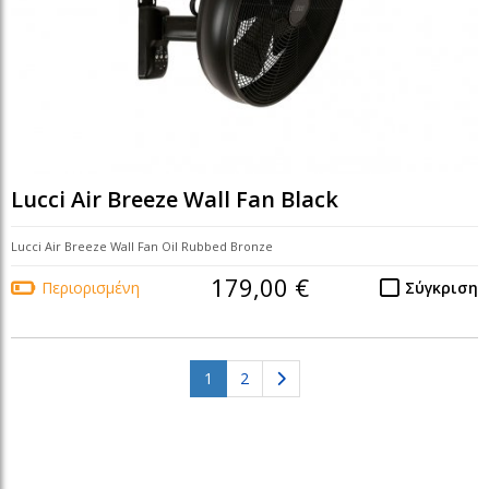
Lucci Air Breeze Wall Fan Black
Lucci Air Breeze Wall Fan Oil Rubbed Bronze
179,00 €
Περιορισμένη
Σύγκριση
(current)
1
2