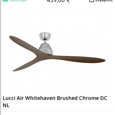
Lucci Air Whitehaven Brushed Chrome DC
NL