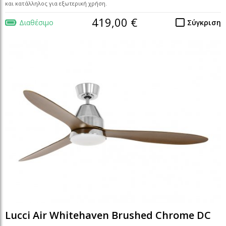
και κατάλληλος για εξωτερική χρήση.
419,00 €
Διαθέσιμο
Σύγκριση
Lucci Air Whitehaven Brushed Chrome DC