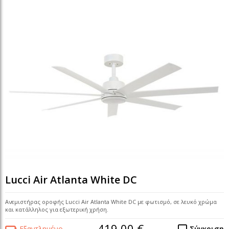
Lucci Air Atlanta White DC
Ανεμιστήρας οροφής Lucci Air Atlanta White DC με φωτισμό, σε λευκό χρώμα
και κατάλληλος για εξωτερική χρήση.
419,00 €
Εξαντλημένο
Σύγκριση