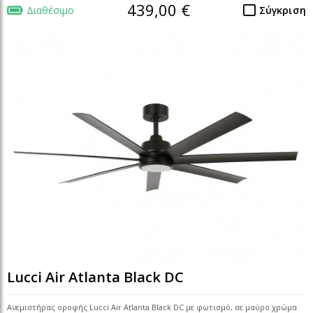
439,00 €
Διαθέσιμο
Σύγκριση
Lucci Air Atlanta Black DC
Ανεμιστήρας οροφής Lucci Air Atlanta Black DC με φωτισμό, σε μαύρο χρώμα