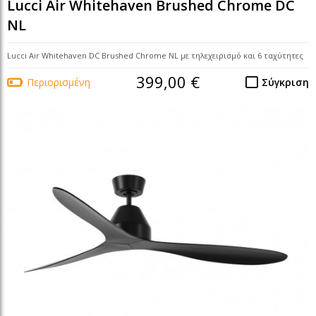
Lucci Air Whitehaven Brushed Chrome DC
NL
Lucci Air Whitehaven DC Brushed Chrome NL με τηλεχειρισμό και 6 ταχύτητες
399,00 €
Περιορισμένη
Σύγκριση