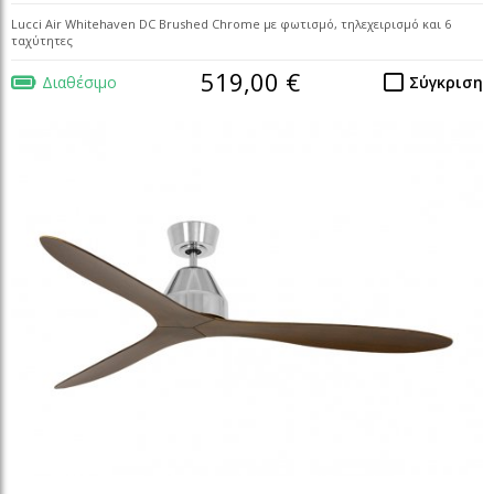
Lucci Air Whitehaven DC Brushed Chrome με φωτισμό, τηλεχειρισμό και 6
ταχύτητες
519,00 €
Διαθέσιμο
Σύγκριση