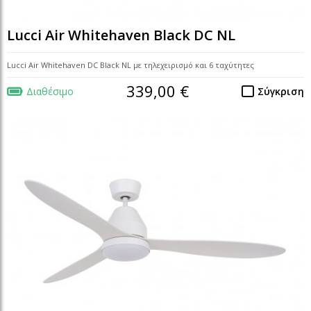
Lucci Air Whitehaven Black DC NL
Lucci Air Whitehaven DC Black NL με τηλεχειρισμό και 6 ταχύτητες
339,00 €
Διαθέσιμο
Σύγκριση