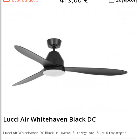
Lucci Air Whitehaven Black DC
Lucci Air Whitehaven DC Black με φωτισμό, τηλεχειρισμό και 6 ταχύτητες