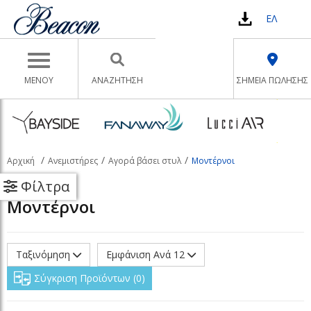
ΕΛ
Toggle navigation
ΜΕΝΟΥ
ΑΝΑΖΉΤΗΣΗ
ΣΗΜΕΙΑ ΠΩΛΗΣΗΣ
Αρχική
Ανεμιστήρες
Αγορά βάσει στυλ
Μοντέρνοι
Φίλτρα
Μοντέρνοι
Ταξινόμηση
Εμφάνιση Ανά 12
Σύγκριση Προϊόντων
0