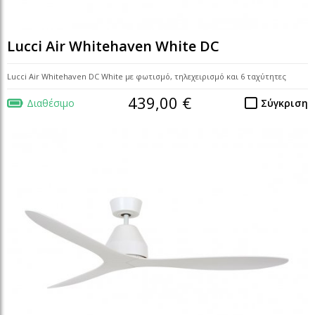
Lucci Air Whitehaven White DC
Lucci Air Whitehaven DC White με φωτισμό, τηλεχειρισμό και 6 ταχύτητες
439,00 €
Διαθέσιμο
Σύγκριση