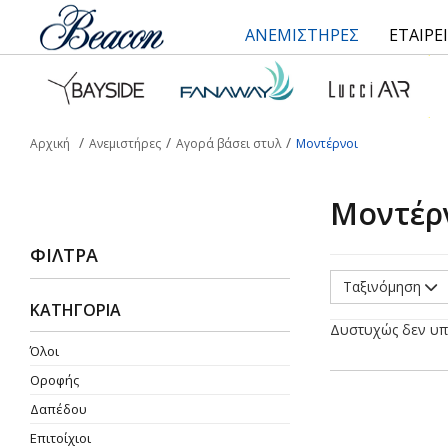
ΑΝΕΜΙΣΤΗΡΕΣ
ΕΤΑΙΡΕ
Αρχική
Ανεμιστήρες
Αγορά βάσει στυλ
Μοντέρνοι
Μοντέρ
ΦΊΛΤΡΑ
Ταξινόμηση
ΚΑΤΗΓΟΡΙΑ
Δυστυχώς δεν υπ
Όλοι
Οροφής
Δαπέδου
Επιτοίχιοι