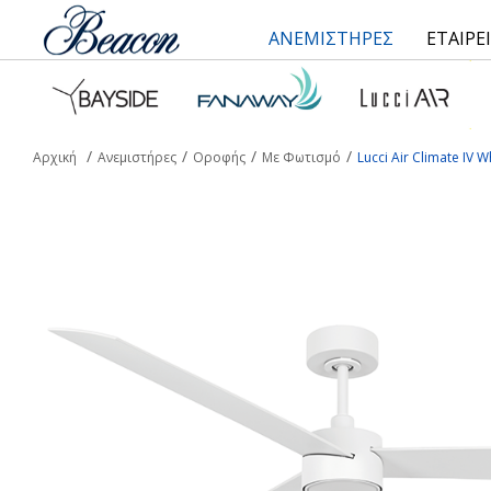
ΑΝΕΜΙΣΤΗΡΕΣ
ΕΤΑΙΡΕ
Αρχική
Ανεμιστήρες
Οροφής
Με Φωτισμό
Lucci Air Climate IV W