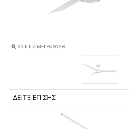
ΚΛΙΚ ΓΙΑ ΜΕΓΕΝΘΥΣΗ
ΔΕΙΤΕ ΕΠΙΣΗΣ