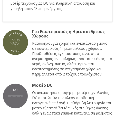
μοτέρ τεχνολογίας DC για εξαιρετική απόδοση και
χαμηλή κατανάλωση ενέργειας.
Για Εσωτερικούς ή Ημιυπαίθριους
Χώρους
Κατάλληλοι για χρήση και εγκατάσταση μόνο
σε εσωτερικούς ή ημιυπαίθριους χώρους.
Προϋποθέσεις εγκατάστασης είναι ότι ο
ανεμιστήρας είναι πλήρως προστατευμένος από
νερό, σκόνη, άνεμο, αλάτι. Βρίσκεται
εγκατεστημένος σε στεγασμένο χώρο και
περιβάλλεται από 2 τοίχους τουλάχιστον.
Μοτέρ DC
Οι ανεμιστήρες οροφής με μοτέρ τεχνολογίας
DC αποτελούν την πλέον αποδοτική
ενεργειακά επιλογή. Η αθόρυβη λειτουργία του
μοτέρ εξασφαλίζει ιδανικές συνθήκες άνεσης,
ενώ η εξαιρετικά χαμηλή κατανάλωση ρεύματος