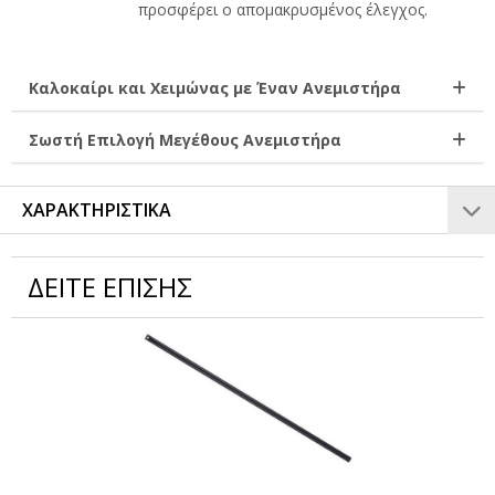
προσφέρει ο απομακρυσμένος έλεγχος.
Καλοκαίρι και Χειμώνας με Έναν Ανεμιστήρα
Σωστή Επιλογή Μεγέθους Ανεμιστήρα
ΧΑΡΑΚΤΗΡΙΣΤΙΚΑ
ΔΕΙΤΕ ΕΠΙΣΗΣ