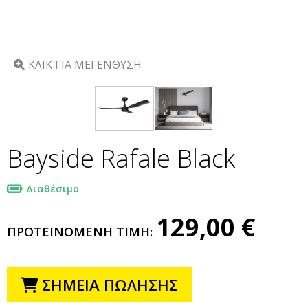
ΚΛΙΚ ΓΙΑ ΜΕΓΕΝΘΥΣΗ
Bayside Rafale Black
Διαθέσιμο
129,00 €
ΠΡΟΤΕΙΝΟΜΕΝΗ ΤΙΜΗ:
ΣΗΜΕΙΑ ΠΩΛΗΣΗΣ