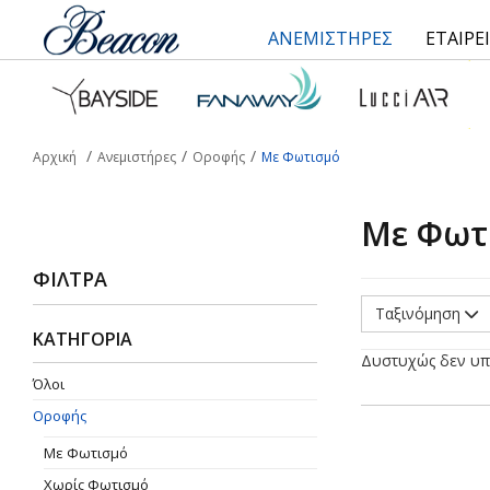
ΑΝΕΜΙΣΤΗΡΕΣ
ΕΤΑΙΡΕ
Αρχική
Ανεμιστήρες
Οροφής
Με Φωτισμό
Με Φωτ
ΦΊΛΤΡΑ
Ταξινόμηση
ΚΑΤΗΓΟΡΙΑ
Δυστυχώς δεν υπ
Όλοι
Οροφής
Με Φωτισμό
Χωρίς Φωτισμό