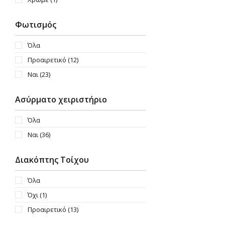
Φωτισμός
Όλα
Προαιρετικό
(12)
Ναι
(23)
Ασύρματο χειριστήριο
Όλα
Ναι
(36)
Διακόπτης Τοίχου
Όλα
Όχι
(1)
Προαιρετικό
(13)