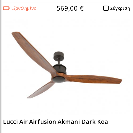
569,00 €
Εξαντλημένο
Σύγκριση
Lucci Air Airfusion Akmani Dark Koa