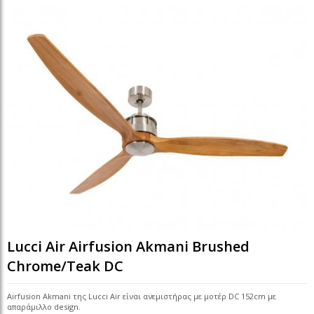
Lucci Air Airfusion Akmani Brushed
Chrome/Teak DC
Airfusion Akmani της Lucci Air είναι ανεμιστήρας με μοτέρ DC 152cm με
απαράμιλλο design.