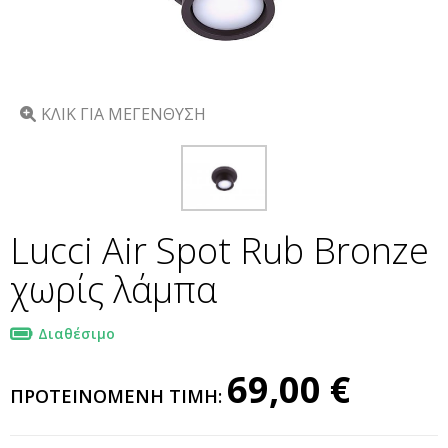
ΚΛΙΚ ΓΙΑ ΜΕΓΕΝΘΥΣΗ
Lucci Air Spot Rub Bronze
χωρίς λάμπα
Διαθέσιμο
69,00 €
ΠΡΟΤΕΙΝΟΜΕΝΗ ΤΙΜΗ: