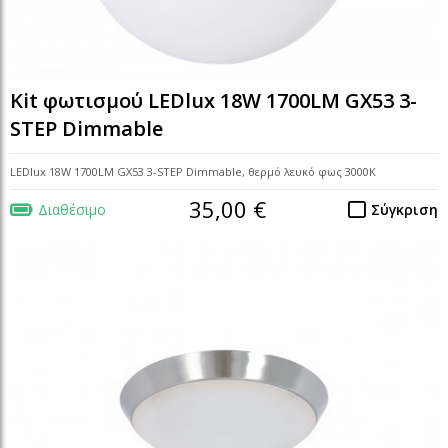
Kit φωτισμού LEDlux 18W 1700LM GX53 3-
STEP Dimmable
LEDlux 18W 1700LM GX53 3-STEP Dimmable, θερμό λευκό φως 3000K
35,00 €
Διαθέσιμο
Σύγκριση