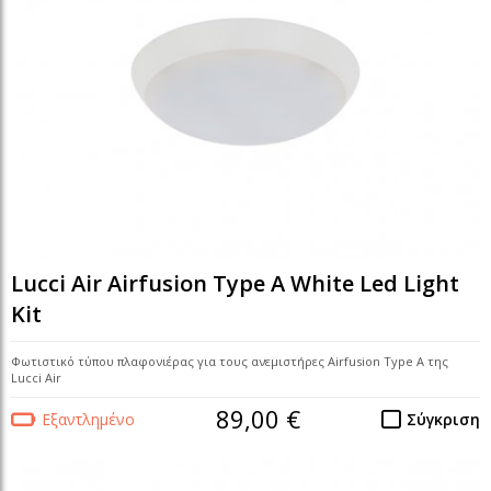
Lucci Air Airfusion Type A White Led Light
Kit
Φωτιστικό τύπου πλαφονιέρας για τους ανεμιστήρες Airfusion Type A της
Lucci Air
89,00 €
Εξαντλημένο
Σύγκριση