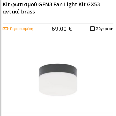
Kit φωτισμού GEN3 Fan Light Kit GX53
αντικέ brass
69,00 €
Περιορισμένη
Σύγκριση