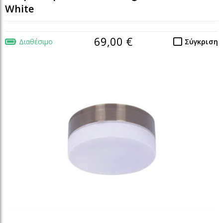
White
69,00 €
Διαθέσιμο
Σύγκριση