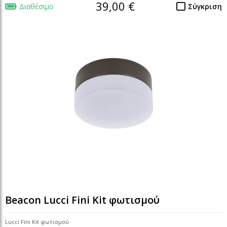
39,00 €
Διαθέσιμο
Σύγκριση
Beacon Lucci Fini Kit φωτισμού
Lucci Fini Kit φωτισμού