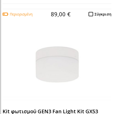
89,00 €
Περιορισμένη
Σύγκριση
Kit φωτισμού GEN3 Fan Light Kit GX53