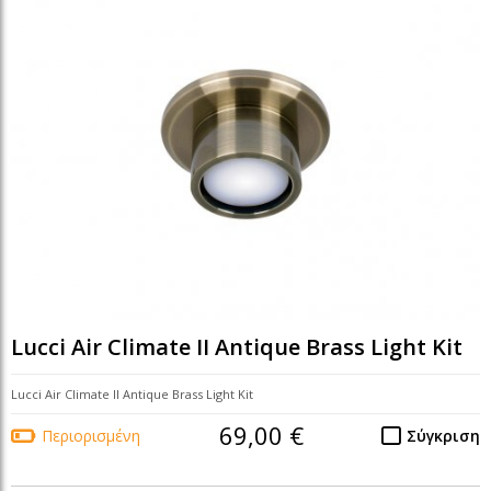
Lucci Air Climate II Antique Brass Light Kit
Lucci Air Climate II Antique Brass Light Kit
69,00 €
Περιορισμένη
Σύγκριση