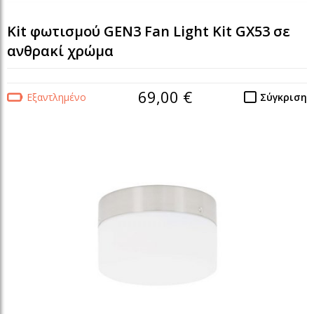
Kit φωτισμού GEN3 Fan Light Kit GX53 σε
ανθρακί χρώμα
69,00 €
Εξαντλημένο
Σύγκριση