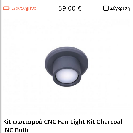
59,00 €
Εξαντλημένο
Σύγκριση
Kit φωτισμού CNC Fan Light Kit Charcoal
INC Bulb