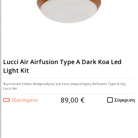
Lucci Air Airfusion Type A Dark Koa Led
Light Kit
Φωτιστικό τύπου πλαφονιέρας για τους ανεμιστήρες Airfusion Type A της
Lucci Air
89,00 €
Εξαντλημένο
Σύγκριση