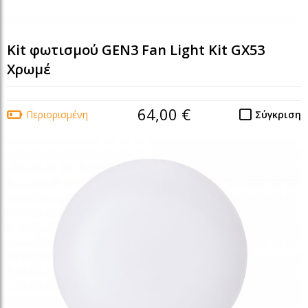
Kit φωτισμού GEN3 Fan Light Kit GX53
Χρωμέ
64,00 €
Περιορισμένη
Σύγκριση