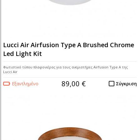
Lucci Air Airfusion Type A Brushed Chrome
Led Light Kit
Φωτιστικό τύπου πλαφονιέρας για τους ανεμιστήρες Airfusion Type A της
Lucci Air
89,00 €
Εξαντλημένο
Σύγκριση