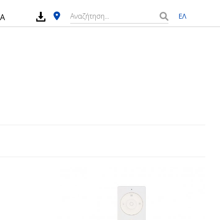
ΕΛ
ΙΑ