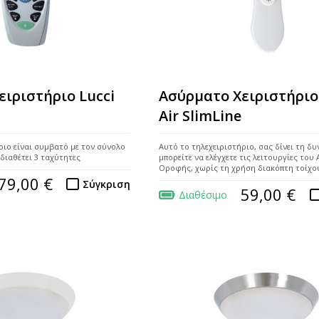
ειριστήριο Lucci
Ασύρματο Χειριστήριο
Air SlimLine
ριο είναι συμβατό με τον σύνολο
Αυτό το τηλεχειριστήριο, σας δίνει τη δ
διαθέτει 3 ταχύτητες
μπορείτε να ελέγχετε τις λειτουργίες του
Οροφής, χωρίς τη χρήση διακόπτη τοίχο
79,00 €
Σύγκριση
59,00 €
Διαθέσιμο