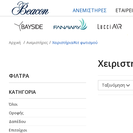
ΑΝΕΜΙΣΤΗΡΕΣ
ΕΤΑΙΡΕ
Αρχική
Ανεμιστήρες
Χειριστήρια/Κιτ φωτισμού
Χειριστ
ΦΊΛΤΡΑ
Ταξινόμηση
ΚΑΤΗΓΟΡΙΑ
Όλοι
Οροφής
Δαπέδου
Επιτοίχιοι