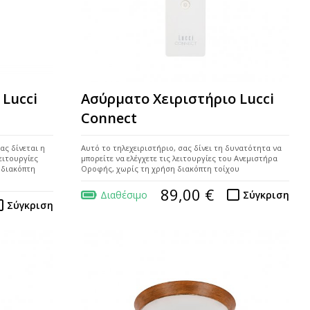
 Lucci
Ασύρματο Χειριστήριο Lucci
Connect
ας δίνεται η
Αυτό το τηλεχειριστήριο, σας δίνει τη δυνατότητα να
ειτουργίες
μπορείτε να ελέγχετε τις λειτουργίες του Ανεμιστήρα
 διακόπτη
Οροφής, χωρίς τη χρήση διακόπτη τοίχου
89,00 €
Διαθέσιμο
Σύγκριση
Σύγκριση