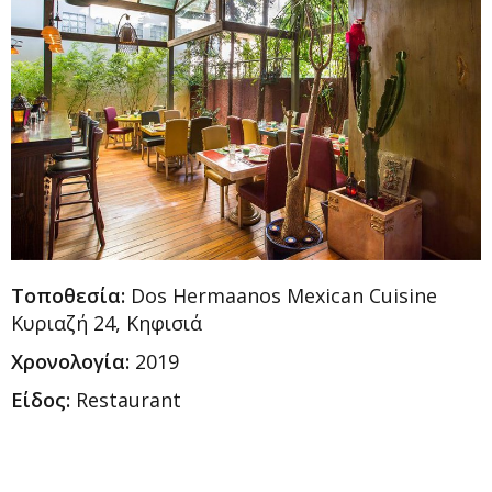
Τοποθεσία:
Dos Hermaanos Mexican Cuisine
Κυριαζή 24, Κηφισιά
Χρονολογία:
2019
Είδος:
Restaurant