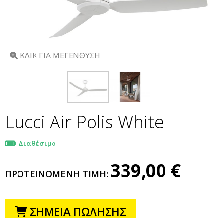
ΚΛΙΚ ΓΙΑ ΜΕΓΕΝΘΥΣΗ
Lucci Air Polis White
Διαθέσιμο
339,00 €
ΠΡΟΤΕΙΝΟΜΕΝΗ ΤΙΜΗ:
ΣΗΜΕΙΑ ΠΩΛΗΣΗΣ