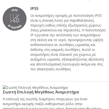
IP55
Οι ανεμιστήρες οροφής με πιστοποίηση IP55
είναι η ιδανική λύση για παραθαλάσσιες
περιοχές καθώς επίσης εξωτερικούς χώρους
όπως μπαλκόνια και πέργκολες. Η πιστοποίηση
IP εγγυάται την αντίσταση των ανεμιστήρων
στη σκόνη και το νερό, προσφέροντας υψηλή
ανθεκτικότητα σε συνθήκες υγρασίας και
έκθεσης στις καιρικές συνθήκες. Αυτοί οι
ανεμιστήρες είναι ιδανικοί για χώρους με
αυξημένη υγρασία, εξασφαλίζοντας αξιόπιστη
και αποτελεσματική λειτουργία ακόμα και στις
πιο απαιτητικές συνθήκες.
Σωστή Επιλογή Μεγέθους Ανεμιστήρα
Η επιλογή της σωστής διαμέτρου πτερυγίων για έναν
ανεμιστήρα οροφής παίζει καθοριστικό ρόλο στην
αποτελεσματική κυκλοφορία του αέρα. Βασική κατευθυντήρια