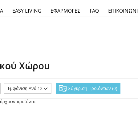
ΙΑ
EASY LIVING
ΕΦΑΡΜΟΓΕΣ
FAQ
ΕΠΙΚΟΙΝΩΝ
ικού Χώρου
Εμφάνιση Ανά 12
Σύγκριση Προϊόντων
0
άρχουν προϊόντα.