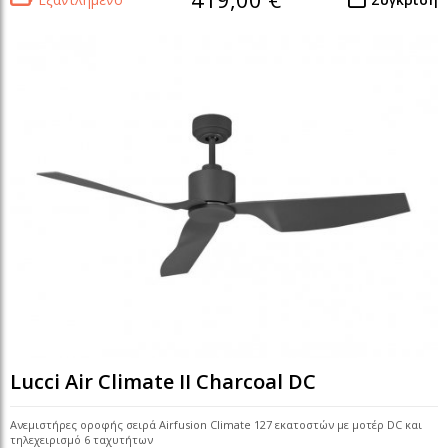
Lucci Air Climate II Charcoal DC
Ανεμιστήρες οροφής σειρά Airfusion Climate 127 εκατοστών με μοτέρ DC και
τηλεχειρισμό 6 ταχυτήτων