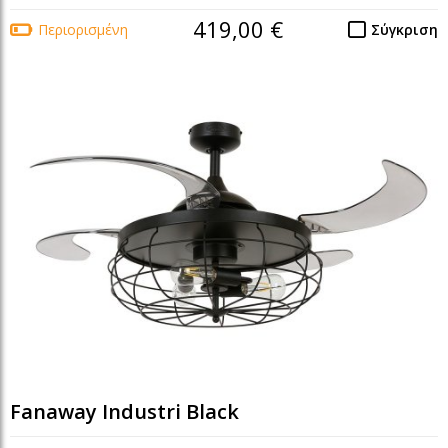
419,00 €
Περιορισμένη
Σύγκριση
Fanaway Industri Black