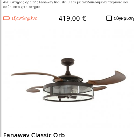
Ανεμιστήρας οροφής Fanaway Industri Black με αναδιπλούμενα πτερύγια και
ασύρματο χειριστήριο.
419,00 €
Εξαντλημένο
Σύγκριση
Fanaway Classic Orb