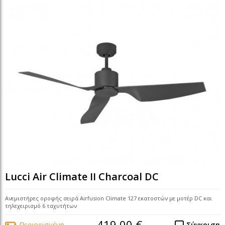
Lucci Air Climate II Charcoal DC
Ανεμιστήρες οροφής σειρά Airfusion Climate 127 εκατοστών με μοτέρ DC και
τηλεχειρισμό 6 ταχυτήτων
419,00 €
Περιορισμένη
Σύγκριση