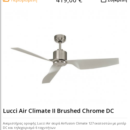
Lucci Air Climate II Brushed Chrome DC
Ανεμιστήρας οροφής Lucci Air σειρά Airfusion Climate 127 εκατοστών με μοτέρ
DC και τηλεχειρισμό 6 ταχυτήτων