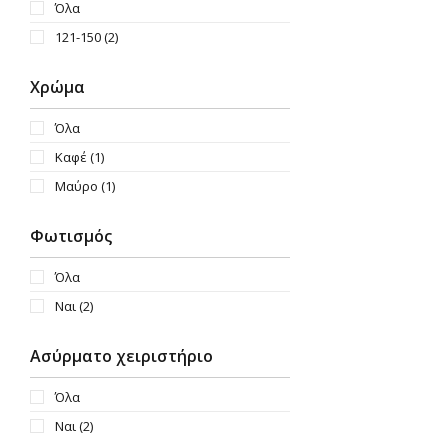
Όλα
121-150
(2)
Χρώμα
Όλα
Καφέ
(1)
Μαύρο
(1)
Φωτισμός
Όλα
Ναι
(2)
Ασύρματο χειριστήριο
Όλα
Ναι
(2)