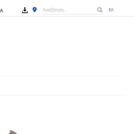
ΕΛ
ΙΑ