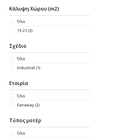
Κάλυψη Χώρου (m2)
Όλα
13-21
(2)
Σχέδιο
Όλα
Industrial
(1)
Εταιρία
Όλα
Fanaway
(2)
Τύπος μοτέρ
Όλα