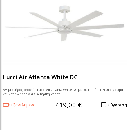
Lucci Air Atlanta White DC
Ανεμιστήρας οροφής Lucci Air Atlanta White DC με φωτισμό, σε λευκό χρώμα
και κατάλληλος για εξωτερική χρήση.
419,00 €
Εξαντλημένο
Σύγκριση