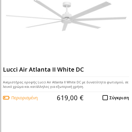
Lucci Air Atlanta II White DC
Ανεμιστήρας οροφής Lucci Air Atlanta II White DC με δυνατότητα φωτισμού, σε
λευκό χρώμα και κατάλληλος για εξωτερική χρήση.
619,00 €
Περιορισμένη
Σύγκριση