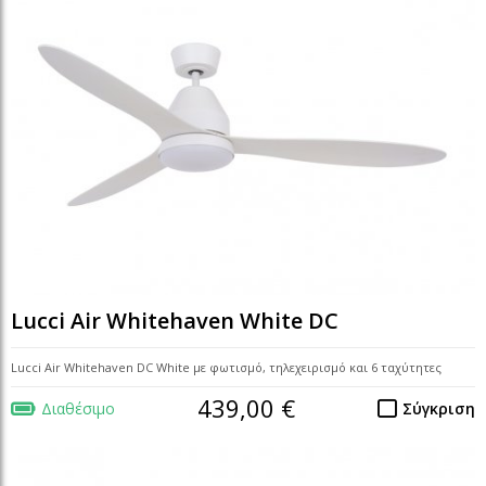
Lucci Air Whitehaven White DC
Lucci Air Whitehaven DC White με φωτισμό, τηλεχειρισμό και 6 ταχύτητες
439,00 €
Διαθέσιμο
Σύγκριση