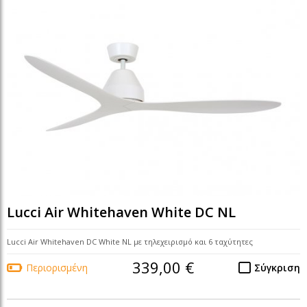
Lucci Air Whitehaven White DC NL
Lucci Air Whitehaven DC White NL με τηλεχειρισμό και 6 ταχύτητες
339,00 €
Περιορισμένη
Σύγκριση