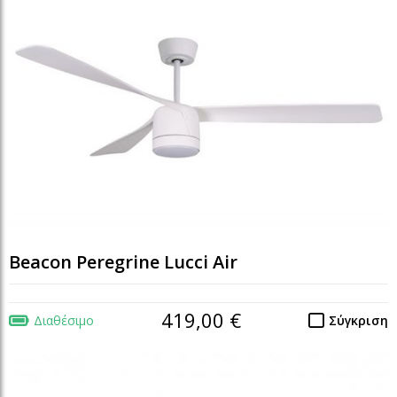
Beacon Peregrine Lucci Air
419,00 €
Διαθέσιμο
Σύγκριση