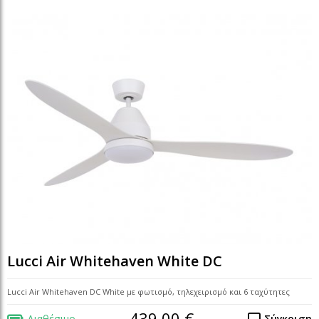
Lucci Air Whitehaven White DC
Lucci Air Whitehaven DC White με φωτισμό, τηλεχειρισμό και 6 ταχύτητες
439,00 €
Διαθέσιμο
Σύγκριση