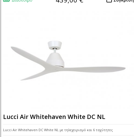
Lucci Air Whitehaven White DC NL
Lucci Air Whitehaven DC White NL με τηλεχειρισμό και 6 ταχύτητες