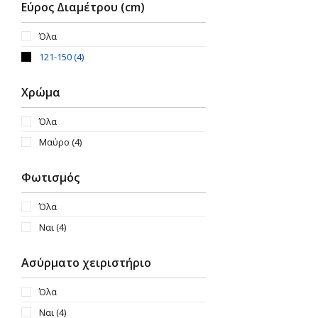
Εύρος Διαμέτρου (cm)
Όλα
121-150
(4)
Χρώμα
Όλα
Μαύρο
(4)
Φωτισμός
Όλα
Ναι
(4)
Ασύρματο χειριστήριο
Όλα
Ναι
(4)