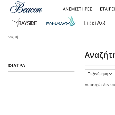
ΑΝΕΜΙΣΤΗΡΕΣ
ΕΤΑΙΡΕ
Αρχική
Αναζήτ
ΦΊΛΤΡΑ
Ταξινόμηση
Δυστυχώς δεν υπ