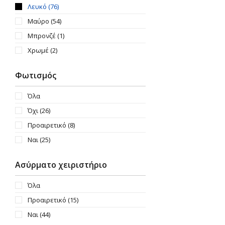
Λευκό
(76)
Μαύρο
(54)
Μπρονζέ
(1)
Χρωμέ
(2)
Φωτισμός
Όλα
Όχι
(26)
Προαιρετικό
(8)
Ναι
(25)
Ασύρματο χειριστήριο
Όλα
Προαιρετικό
(15)
Ναι
(44)