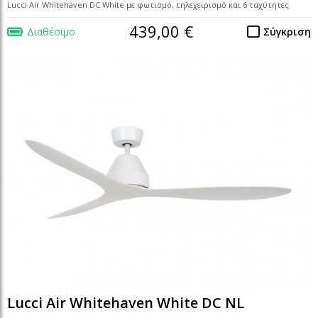
Lucci Air Whitehaven DC White με φωτισμό, τηλεχειρισμό και 6 ταχύτητες
439,00 €
Διαθέσιμο
Σύγκριση
Lucci Air Whitehaven White DC NL