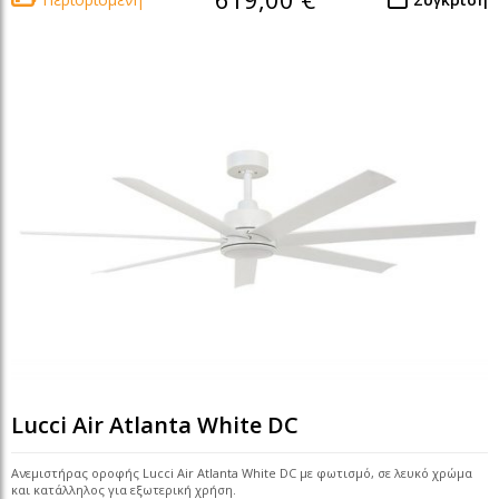
Lucci Air Atlanta White DC
Ανεμιστήρας οροφής Lucci Air Atlanta White DC με φωτισμό, σε λευκό χρώμα
και κατάλληλος για εξωτερική χρήση.