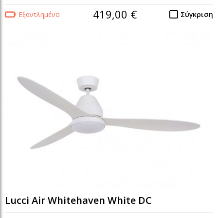
419,00 €
Εξαντλημένο
Σύγκριση
Lucci Air Whitehaven White DC