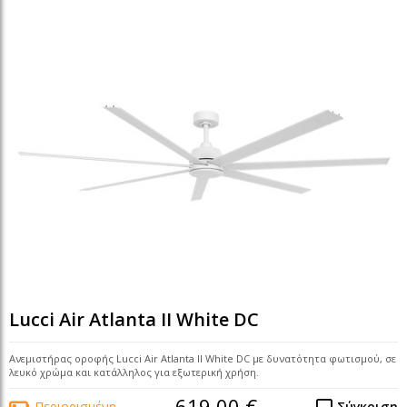
Lucci Air Atlanta II White DC
Ανεμιστήρας οροφής Lucci Air Atlanta II White DC με δυνατότητα φωτισμού, σε
λευκό χρώμα και κατάλληλος για εξωτερική χρήση.
619,00 €
Περιορισμένη
Σύγκριση