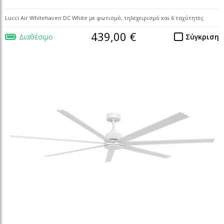
Lucci Air Whitehaven DC White με φωτισμό, τηλεχειρισμό και 6 ταχύτητες
439,00 €
Διαθέσιμο
Σύγκριση