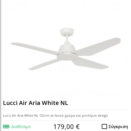
Lucci Air Aria White NL
Lucci Air Aria White NL 122cm σε λευκό χρώμα και μοντέρνο design
179,00 €
Διαθέσιμο
Σύγκριση