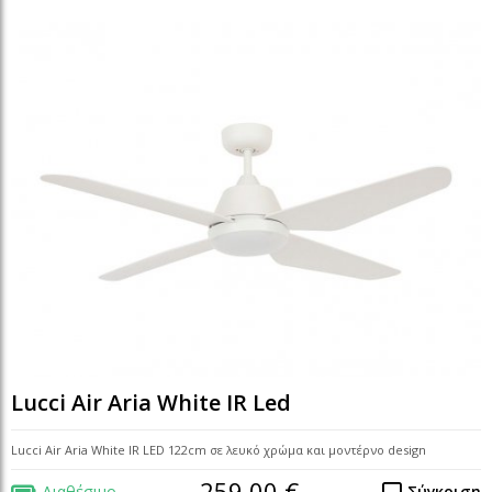
Lucci Air Aria White IR Led
Lucci Air Aria White IR LED 122cm σε λευκό χρώμα και μοντέρνο design
259,00 €
Διαθέσιμο
Σύγκριση