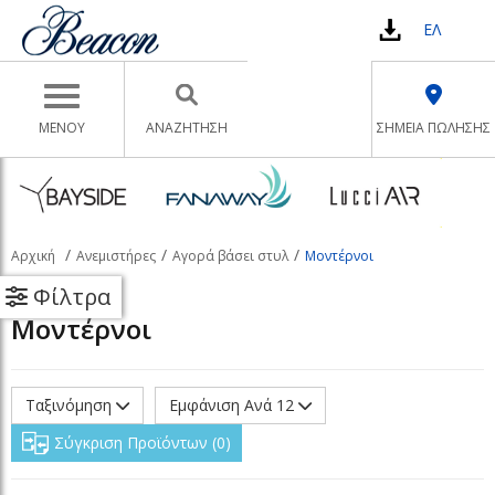
ΕΛ
Toggle navigation
ΜΕΝΟΥ
ΑΝΑΖΉΤΗΣΗ
ΣΗΜΕΙΑ ΠΩΛΗΣΗΣ
Αρχική
Ανεμιστήρες
Αγορά βάσει στυλ
Μοντέρνοι
Φίλτρα
Μοντέρνοι
Ταξινόμηση
Εμφάνιση Ανά 12
Σύγκριση Προϊόντων
0