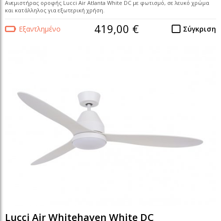
Ανεμιστήρας οροφής Lucci Air Atlanta White DC με φωτισμό, σε λευκό χρώμα
και κατάλληλος για εξωτερική χρήση.
419,00 €
Εξαντλημένο
Σύγκριση
Lucci Air Whitehaven White DC