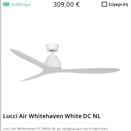
309,00 €
Διαθέσιμο
Σύγκριση
Lucci Air Whitehaven White DC NL
Lucci Air Whitehaven DC White NL με τηλεχειρισμό και 6 ταχύτητες