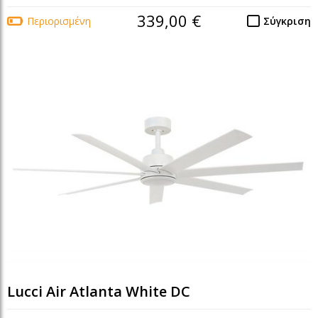
339,00 €
Περιορισμένη
Σύγκριση
Lucci Air Atlanta White DC