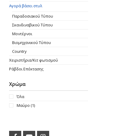
Αγορά βάσει στυλ
Παραδοσιακού Τύπου
Σκανδιναβικού Τύπου
Μοντέρνοι
Βιομηχανικού Τύπου
Country
Χειριστήρια/Κιτ φωτισμού
Ράβδοι Επέκτασης
Χρώμα
Όλα
Μαύρο
(1)