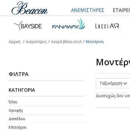
ΑΝΕΜΙΣΤΗΡΕΣ
ΕΤΑΙΡΕ
Αρχική
Ανεμιστήρες
Αγορά βάσει στυλ
Μοντέρνοι
Μοντέρ
ΦΊΛΤΡΑ
Ταξινόμηση
ΚΑΤΗΓΟΡΙΑ
Δυστυχώς δεν υπ
Όλοι
Οροφής
Δαπέδου
Επιτοίχιοι