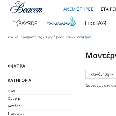
ΑΝΕΜΙΣΤΗΡΕΣ
ΕΤΑΙΡΕ
Αρχική
Ανεμιστήρες
Αγορά βάσει στυλ
Μοντέρνοι
Μοντέρ
ΦΊΛΤΡΑ
Ταξινόμηση
ΚΑΤΗΓΟΡΙΑ
Δυστυχώς δεν υπ
Όλοι
Οροφής
Δαπέδου
Επιτοίχιοι