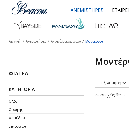
ΑΝΕΜΙΣΤΗΡΕΣ
ΕΤΑΙΡΕ
Αρχική
Ανεμιστήρες
Αγορά βάσει στυλ
Μοντέρνοι
Μοντέρ
ΦΊΛΤΡΑ
Ταξινόμηση
ΚΑΤΗΓΟΡΙΑ
Δυστυχώς δεν υπ
Όλοι
Οροφής
Δαπέδου
Επιτοίχιοι