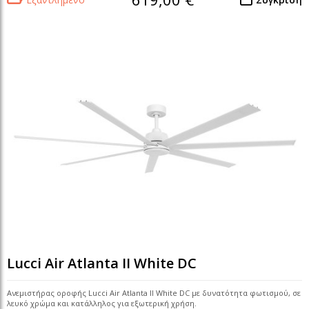
Lucci Air Atlanta II White DC
Ανεμιστήρας οροφής Lucci Air Atlanta II White DC με δυνατότητα φωτισμού, σε
λευκό χρώμα και κατάλληλος για εξωτερική χρήση.