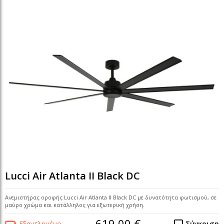
Lucci Air Atlanta II Black DC
Ανεμιστήρας οροφής Lucci Air Atlanta II Black DC με δυνατότητα φωτισμού, σε
μαύρο χρώμα και κατάλληλος για εξωτερική χρήση.
619,00 €
Εξαντλημένο
Σύγκριση