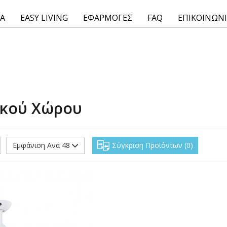
ΙΑ
EASY LIVING
ΕΦΑΡΜΟΓΕΣ
FAQ
ΕΠΙΚΟΙΝΩΝ
ικού Χώρου
Εμφάνιση Ανά 48
Σύγκριση Προϊόντων
0