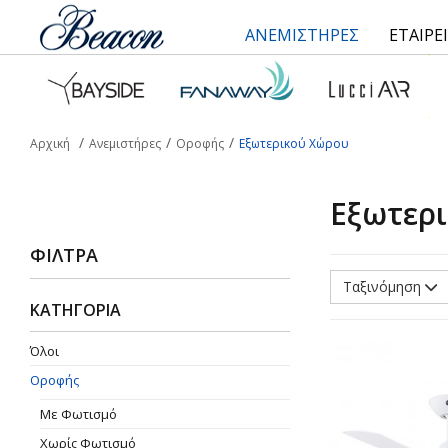
ΑΝΕΜΙΣΤΗΡΕΣ
ΕΤΑΙΡΕ
Αρχική
Ανεμιστήρες
Οροφής
Εξωτερικού Χώρου
Εξωτερ
ΦΊΛΤΡΑ
Ταξινόμηση
ΚΑΤΗΓΟΡΙΑ
Όλοι
Οροφής
Με Φωτισμό
Χωρίς Φωτισμό