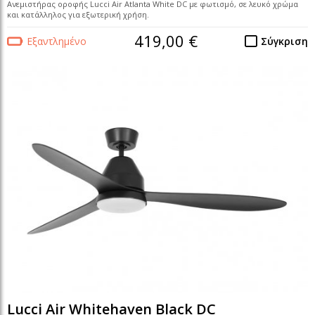
Ανεμιστήρας οροφής Lucci Air Atlanta White DC με φωτισμό, σε λευκό χρώμα
και κατάλληλος για εξωτερική χρήση.
419,00 €
Εξαντλημένο
Σύγκριση
Lucci Air Whitehaven Black DC