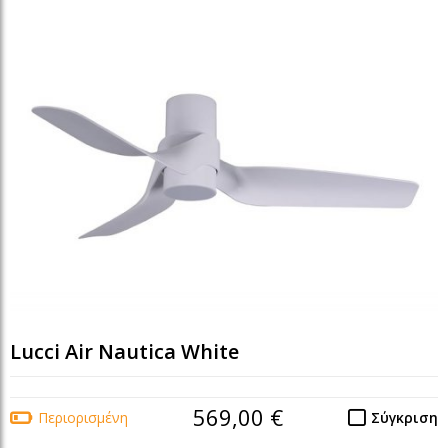
Lucci Air Nautica White
569,00 €
Περιορισμένη
Σύγκριση