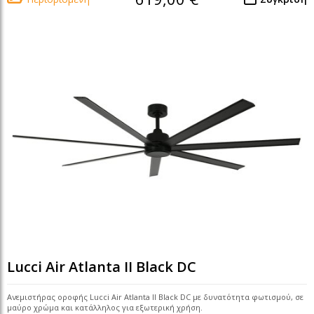
Lucci Air Atlanta II Black DC
Ανεμιστήρας οροφής Lucci Air Atlanta II Black DC με δυνατότητα φωτισμού, σε
μαύρο χρώμα και κατάλληλος για εξωτερική χρήση.