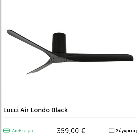
Lucci Air Londo Black
359,00 €
Διαθέσιμο
Σύγκριση