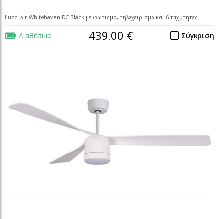
Lucci Air Whitehaven DC Black με φωτισμό, τηλεχειρισμό και 6 ταχύτητες
439,00 €
Διαθέσιμο
Σύγκριση