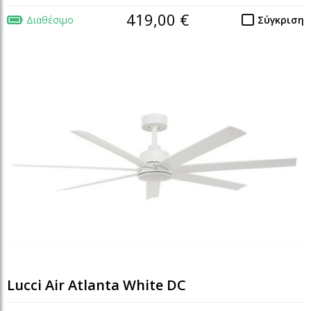
419,00 €
Διαθέσιμο
Σύγκριση
Lucci Air Atlanta White DC