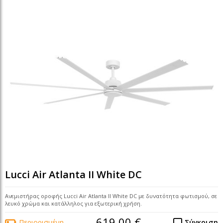
Lucci Air Atlanta II White DC
Ανεμιστήρας οροφής Lucci Air Atlanta II White DC με δυνατότητα φωτισμού, σε
λευκό χρώμα και κατάλληλος για εξωτερική χρήση.
619,00 €
Περιορισμένη
Σύγκριση