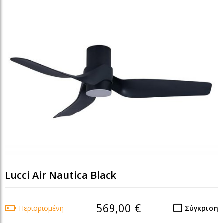
Lucci Air Nautica Black
569,00 €
Περιορισμένη
Σύγκριση