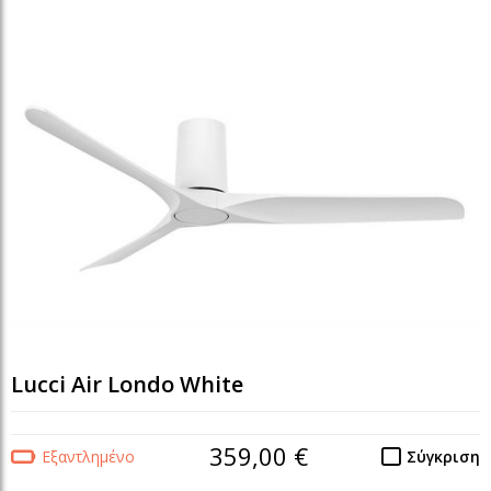
Lucci Air Londo White
359,00 €
Εξαντλημένο
Σύγκριση