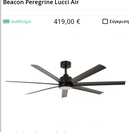
Beacon Peregrine Lucci Air
419,00 €
Διαθέσιμο
Σύγκριση