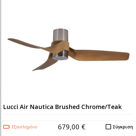
Lucci Air Nautica Brushed Chrome/Teak
679,00 €
Εξαντλημένο
Σύγκριση