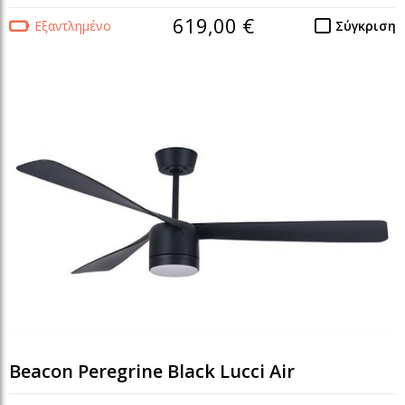
619,00 €
Εξαντλημένο
Σύγκριση
Beacon Peregrine Black Lucci Air